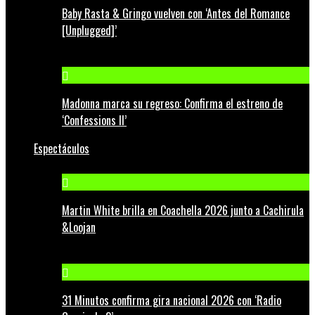
Baby Rasta & Gringo vuelven con ‘Antes del Romance
[Unplugged]’
Madonna marca su regreso: Confirma el estreno de
‘Confessions II’
Espectáculos
Martin White brilla en Coachella 2026 junto a Cachirula
&Loojan
31 Minutos confirma gira nacional 2026 con ‘Radio