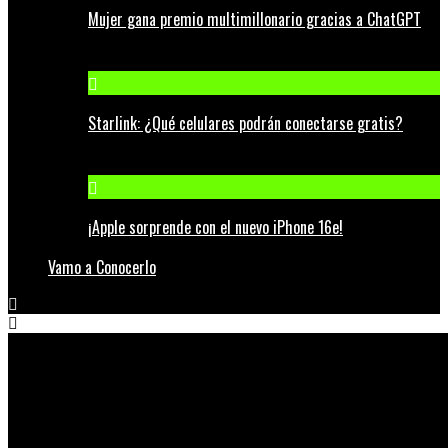
Mujer gana premio multimillonario gracias a ChatGPT
Starlink: ¿Qué celulares podrán conectarse gratis?
¡Apple sorprende con el nuevo iPhone 16e!
Vamo a Conocerlo