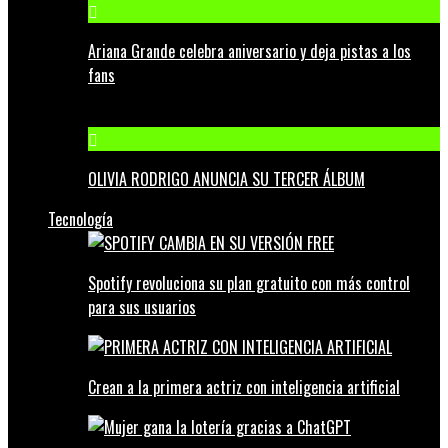
Ariana Grande celebra aniversario y deja pistas a los
fans
OLIVIA RODRIGO ANUNCIA SU TERCER ÁLBUM
Tecnología
Spotify revoluciona su plan gratuito con más control
para sus usuarios
Crean a la primera actriz con inteligencia artificial