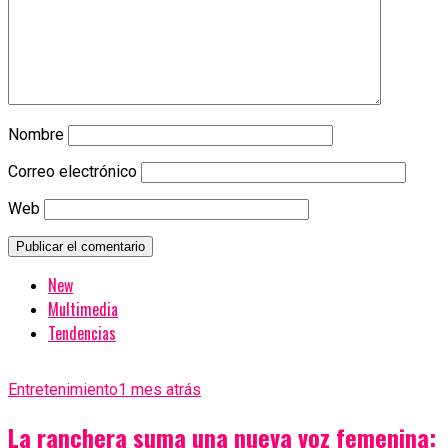
Nombre
Correo electrónico
Web
New
Multimedia
Tendencias
Entretenimiento
1 mes atrás
La ranchera suma una nueva voz femenina: