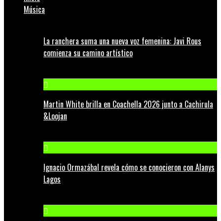
Música
La ranchera suma una nueva voz femenina: Javi Rous
comienza su camino artístico
Martin White brilla en Coachella 2026 junto a Cachirula
&Loojan
Ignacio Ormazábal revela cómo se conocieron con Alanys
Lagos