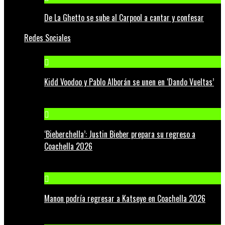
De La Ghetto se sube al Carpool a cantar y confesar
Redes Sociales
Kidd Voodoo y Pablo Alborán se unen en ‘Dando Vueltas’
‘Bieberchella’: Justin Bieber prepara su regreso a
Coachella 2026
Manon podría regresar a Katseye en Coachella 2026