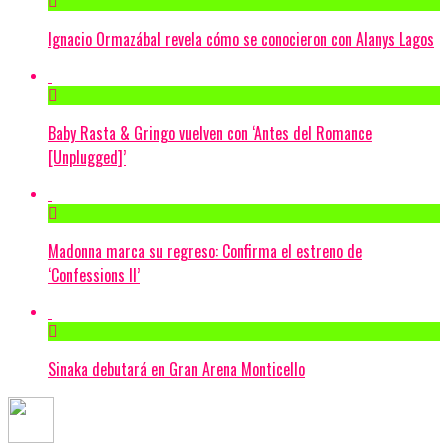
Ignacio Ormazábal revela cómo se conocieron con Alanys Lagos
Baby Rasta & Gringo vuelven con ‘Antes del Romance
[Unplugged]’
Madonna marca su regreso: Confirma el estreno de
‘Confessions II’
Sinaka debutará en Gran Arena Monticello