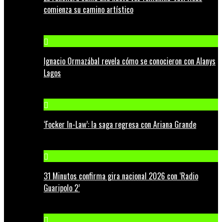
comienza su camino artístico
Ignacio Ormazábal revela cómo se conocieron con Alanys
Lagos
‘Focker In-Law’: la saga regresa con Ariana Grande
31 Minutos confirma gira nacional 2026 con ‘Radio
Guaripolo 2’