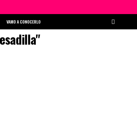
VAMO A CONOCERLO
esadilla"