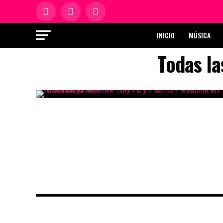
INICIO
MÚSICA
Todas la