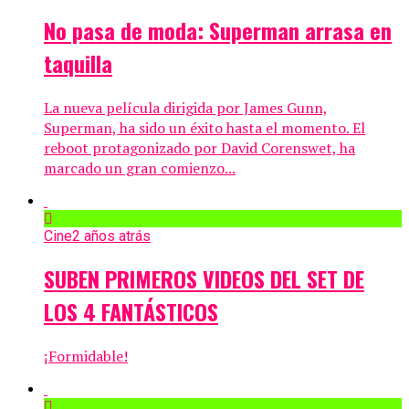
No pasa de moda: Superman arrasa en
taquilla
La nueva película dirigida por James Gunn,
Superman, ha sido un éxito hasta el momento. El
reboot protagonizado por David Corenswet, ha
marcado un gran comienzo...
Cine
2 años atrás
SUBEN PRIMEROS VIDEOS DEL SET DE
LOS 4 FANTÁSTICOS
¡Formidable!