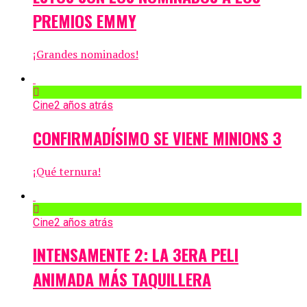
PREMIOS EMMY
¡Grandes nominados!
Cine
2 años atrás
CONFIRMADÍSIMO SE VIENE MINIONS 3
¡Qué ternura!
Cine
2 años atrás
INTENSAMENTE 2: LA 3ERA PELI
ANIMADA MÁS TAQUILLERA