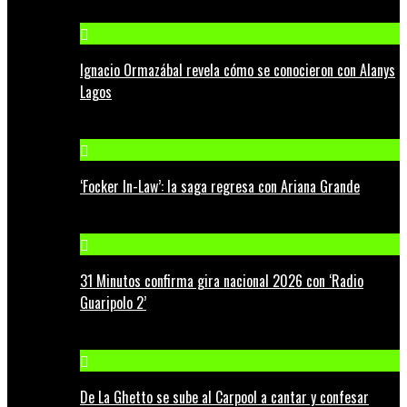
Ignacio Ormazábal revela cómo se conocieron con Alanys
Lagos
‘Focker In-Law’: la saga regresa con Ariana Grande
31 Minutos confirma gira nacional 2026 con ‘Radio
Guaripolo 2’
De La Ghetto se sube al Carpool a cantar y confesar