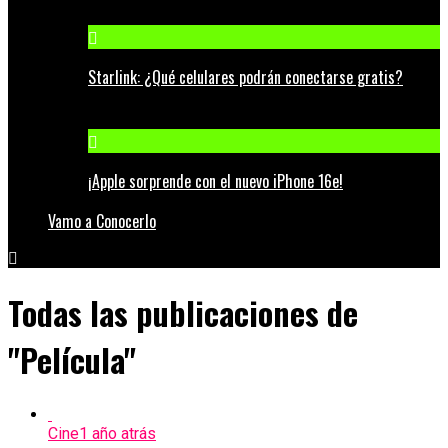
Starlink: ¿Qué celulares podrán conectarse gratis?
¡Apple sorprende con el nuevo iPhone 16e!
Vamo a Conocerlo
Todas las publicaciones de
"Película"
Cine
1 año atrás