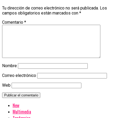
Tu dirección de correo electrónico no será publicada.
Los
campos obligatorios están marcados con
*
Comentario
*
Nombre
Correo electrónico
Web
New
Multimedia