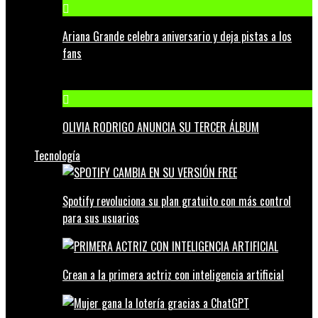
Ariana Grande celebra aniversario y deja pistas a los
fans
OLIVIA RODRIGO ANUNCIA SU TERCER ÁLBUM
Tecnología
Spotify revoluciona su plan gratuito con más control
para sus usuarios
Crean a la primera actriz con inteligencia artificial