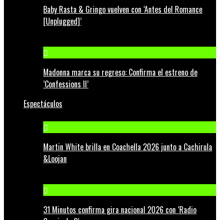
Baby Rasta & Gringo vuelven con ‘Antes del Romance
[Unplugged]’
Madonna marca su regreso: Confirma el estreno de
‘Confessions II’
Espectáculos
Martin White brilla en Coachella 2026 junto a Cachirula
&Loojan
31 Minutos confirma gira nacional 2026 con ‘Radio