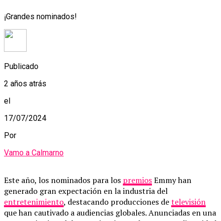
¡Grandes nominados!
Publicado
2 años atrás
el
17/07/2024
Por
Vamo a Calmarno
Este año, los nominados para los
premios
Emmy han
generado gran expectación en la industria del
entretenimiento
, destacando producciones de
televisión
que han cautivado a audiencias globales. Anunciadas en una