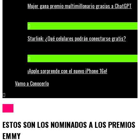
Mujer gana premio multimillonario gracias a ChatGPT
Starlink: ¿Qué celulares podrán conectarse gratis?
¡Apple sorprende con el nuevo iPhone 16e!
Vamo a Conocerlo
Cine
ESTOS SON LOS NOMINADOS A LOS PREMIOS
EMMY