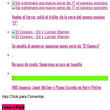
Vuelve el terror: salió el tráiler de la serie del payaso asesino
“IT”
Se amplía el universo: anuncian nueva serie de “El Conjuro”
No pasa de moda: Superman arrasa en taquilla
HBO Anuncia: Janet McTeer y Paapa Essiedu en Harry Potter
Haz Click para Comentar
Leave a Reply