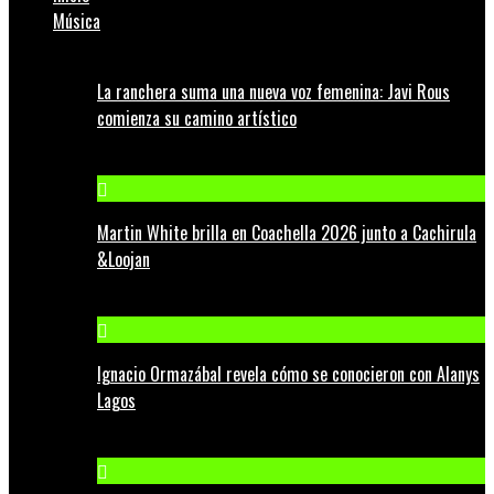
Música
La ranchera suma una nueva voz femenina: Javi Rous
comienza su camino artístico
Martin White brilla en Coachella 2026 junto a Cachirula
&Loojan
Ignacio Ormazábal revela cómo se conocieron con Alanys
Lagos