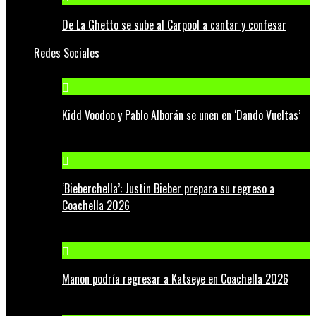
De La Ghetto se sube al Carpool a cantar y confesar
Redes Sociales
Kidd Voodoo y Pablo Alborán se unen en ‘Dando Vueltas’
‘Bieberchella’: Justin Bieber prepara su regreso a
Coachella 2026
Manon podría regresar a Katseye en Coachella 2026