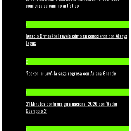
comienza su camino artístico
Ignacio Ormazábal revela cómo se conocieron con Alanys
Lagos
‘Focker In-Law’: la saga regresa con Ariana Grande
31 Minutos confirma gira nacional 2026 con ‘Radio
Guaripolo 2’