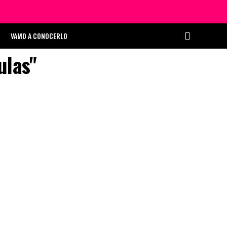
VAMO A CONOCERLO
ulas"