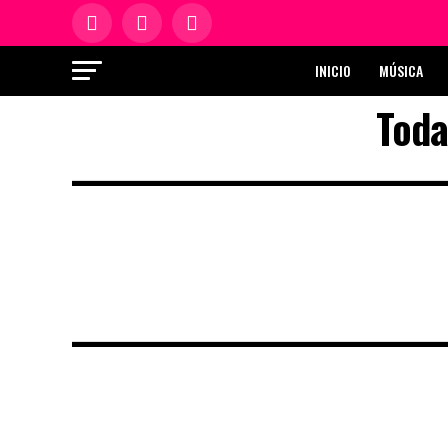
INICIO
MÚSICA
Toda