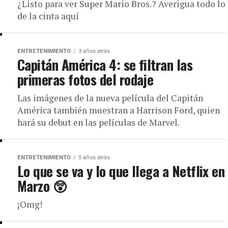
¿Listo para ver Super Mario Bros.? Averigua todo lo
de la cinta aquí
ENTRETENIMIENTO
3 años atrás
Capitán América 4: se filtran las
primeras fotos del rodaje
Las imágenes de la nueva película del Capitán
América también muestran a Harrison Ford, quien
hará su debut en las películas de Marvel.
ENTRETENIMIENTO
5 años atrás
Lo que se va y lo que llega a Netflix en
Marzo 😲
¡Omg!