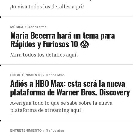
¡Revisa todos los detalles aquí!
MÚSICA
3 años atrás
María Becerra hará un tema para
Rápidos y Furiosos 10 😱
Mira todos los detalles aquí.
ENTRETENIMIENTO
3 años atrás
Adiós a HBO Max: esta será la nueva
plataforma de Warner Bros. Discovery
Averigua todo lo que se sabe sobre la nueva
plataforma de streaming aquí!
ENTRETENIMIENTO
3 años atrás