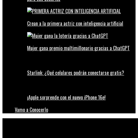
Crean a la primera actriz con inteligencia artificial
Mujer gana premio multimillonario gracias a ChatGPT
Starlink: ¿Qué celulares podrán conectarse gratis?
¡Apple sorprende con el nuevo iPhone 16e!
Vamo a Conocerlo