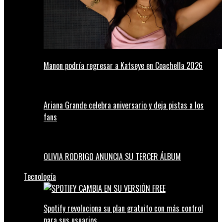
Manon podría regresar a Katseye en Coachella 2026
Ariana Grande celebra aniversario y deja pistas a los
fans
OLIVIA RODRIGO ANUNCIA SU TERCER ÁLBUM
Tecnología
Spotify revoluciona su plan gratuito con más control
para sus usuarios