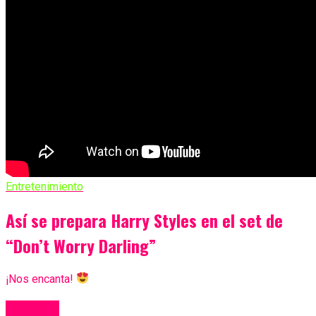
Entretenimiento
Así se prepara Harry Styles en el set de
“Don’t Worry Darling”
¡Nos encanta!
Más Videos