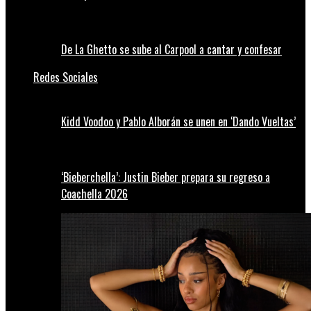
De La Ghetto se sube al Carpool a cantar y confesar
Redes Sociales
Kidd Voodoo y Pablo Alborán se unen en ‘Dando Vueltas’
‘Bieberchella’: Justin Bieber prepara su regreso a
Coachella 2026