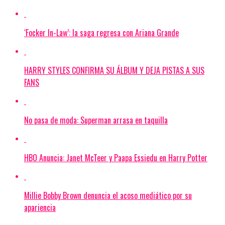
‘Focker In-Law’: la saga regresa con Ariana Grande
HARRY STYLES CONFIRMA SU ÁLBUM Y DEJA PISTAS A SUS
FANS
No pasa de moda: Superman arrasa en taquilla
HBO Anuncia: Janet McTeer y Paapa Essiedu en Harry Potter
Millie Bobby Brown denuncia el acoso mediático por su
apariencia