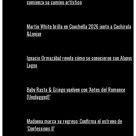
comienza su camino artístico
Martin White brilla en Coachella 2026 junto a Cachirula
&Loojan
Ignacio Ormazábal revela cómo se conocieron con Alanys
Lagos
Baby Rasta & Gringo vuelven con ‘Antes del Romance
[Unplugged]’
Madonna marca su regreso: Confirma el estreno de
‘Confessions II’