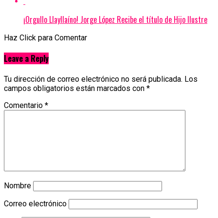
¡Orgullo Llayllaíno! Jorge López Recibe el título de Hijo Ilustre
Haz Click para Comentar
Leave a Reply
Tu dirección de correo electrónico no será publicada.
Los
campos obligatorios están marcados con
*
Comentario
*
Nombre
Correo electrónico