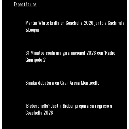
Espectáculos
Martin White brilla en Coachella 2026 junto a Cachirula
&Loojan
31 Minutos confirma gira nacional 2026 con ‘Radio
Guaripolo 2’
Sinaka debutará en Gran Arena Monticello
‘Bieberchella’: Justin Bieber prepara su regreso a
Coachella 2026