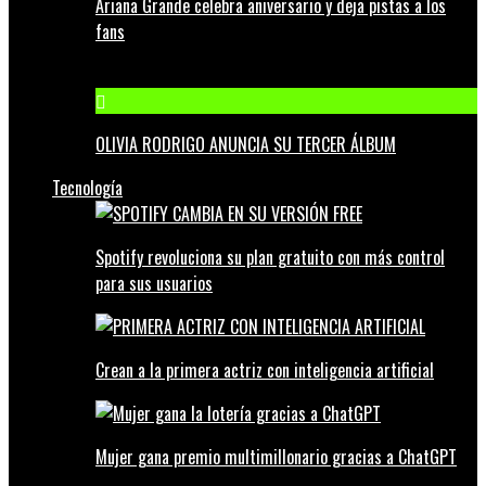
Ariana Grande celebra aniversario y deja pistas a los
fans
OLIVIA RODRIGO ANUNCIA SU TERCER ÁLBUM
Tecnología
Spotify revoluciona su plan gratuito con más control
para sus usuarios
Crean a la primera actriz con inteligencia artificial
Mujer gana premio multimillonario gracias a ChatGPT