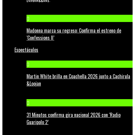
Madonna marca su regreso: Confirma el estreno de
‘Confessions II’
Espectáculos
Martin White brilla en Coachella 2026 junto a Cachirula
&Loojan
31 Minutos confirma gira nacional 2026 con ‘Radio
Guaripolo 2’