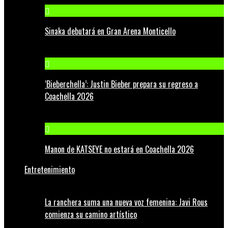
Sinaka debutará en Gran Arena Monticello
‘Bieberchella’: Justin Bieber prepara su regreso a
Coachella 2026
Manon de KATSEYE no estará en Coachella 2026
Entretenimiento
La ranchera suma una nueva voz femenina: Javi Rous
comienza su camino artístico