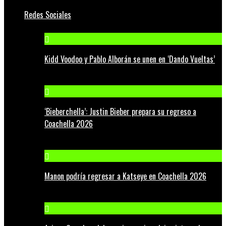
Redes Sociales
Kidd Voodoo y Pablo Alborán se unen en ‘Dando Vueltas’
‘Bieberchella’: Justin Bieber prepara su regreso a
Coachella 2026
Manon podría regresar a Katseye en Coachella 2026