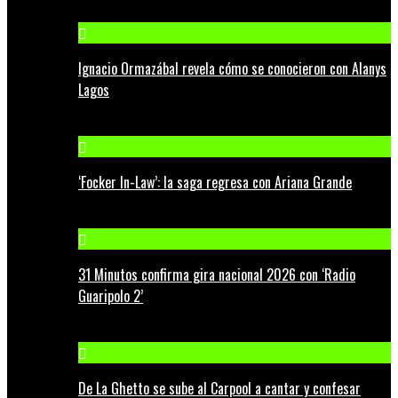
Ignacio Ormazábal revela cómo se conocieron con Alanys
Lagos
‘Focker In-Law’: la saga regresa con Ariana Grande
31 Minutos confirma gira nacional 2026 con ‘Radio
Guaripolo 2’
De La Ghetto se sube al Carpool a cantar y confesar