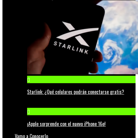
Starlink: ¿Qué celulares podrán conectarse gratis?
¡Apple sorprende con el nuevo iPhone 16e!
Vamo a Conocerlo