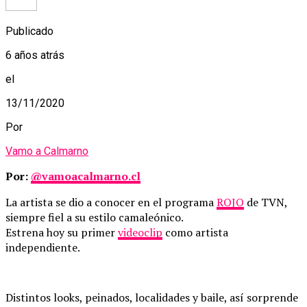
Publicado
6 años atrás
el
13/11/2020
Por
Vamo a Calmarno
Por:
@vamoacalmarno.cl
La artista se dio a conocer en el programa
ROJO
de TVN,
siempre fiel a su estilo camaleónico.
Estrena hoy su primer
videoclip
como artista
independiente.
Distintos looks, peinados, localidades y baile, así sorprende