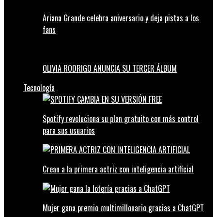
Ariana Grande celebra aniversario y deja pistas a los
fans
OLIVIA RODRIGO ANUNCIA SU TERCER ÁLBUM
Tecnología
Spotify revoluciona su plan gratuito con más control
para sus usuarios
Crean a la primera actriz con inteligencia artificial
Mujer gana premio multimillonario gracias a ChatGPT