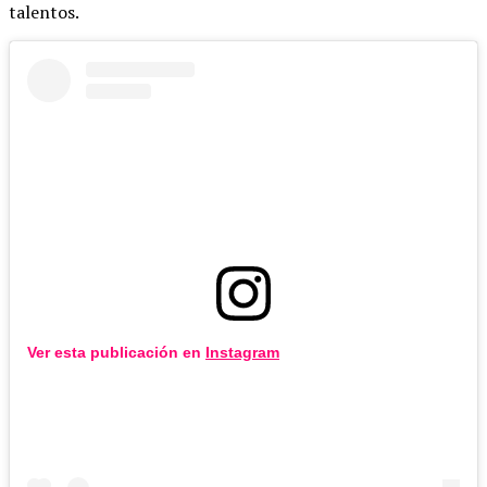
talentos.
Ver esta publicación en
Instagram