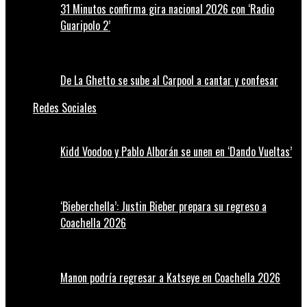
31 Minutos confirma gira nacional 2026 con ‘Radio
Guaripolo 2’
De La Ghetto se sube al Carpool a cantar y confesar
Redes Sociales
Kidd Voodoo y Pablo Alborán se unen en ‘Dando Vueltas’
‘Bieberchella’: Justin Bieber prepara su regreso a
Coachella 2026
Manon podría regresar a Katseye en Coachella 2026