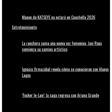
Manon de KATSEYE no estará en Coachella 2026
Entretenimiento
La ranchera suma una nueva voz femenina: Javi Rous
comienza su camino artístico
Ignacio Ormazábal revela cómo se conocieron con Alanys
Lagos
‘Focker In-Law’: la saga regresa con Ariana Grande