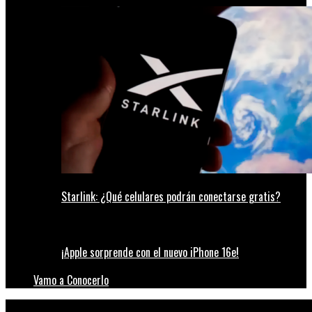
Starlink: ¿Qué celulares podrán conectarse gratis?
¡Apple sorprende con el nuevo iPhone 16e!
Vamo a Conocerlo