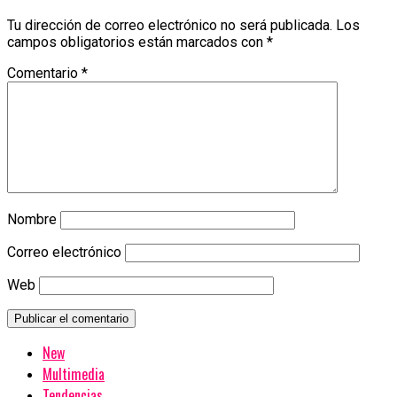
Tu dirección de correo electrónico no será publicada.
Los
campos obligatorios están marcados con
*
Comentario
*
Nombre
Correo electrónico
Web
New
Multimedia
Tendencias