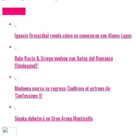
Más Videos
Ignacio Ormazábal revela cómo se conocieron con Alanys Lagos
Baby Rasta & Gringo vuelven con ‘Antes del Romance
[Unplugged]’
Madonna marca su regreso: Confirma el estreno de
‘Confessions II’
Sinaka debutará en Gran Arena Monticello