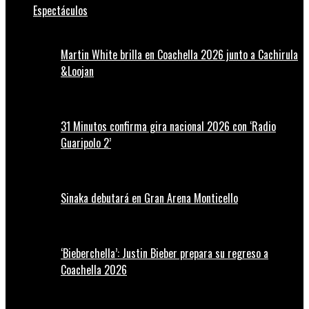
Espectáculos
Martin White brilla en Coachella 2026 junto a Cachirula
&Loojan
31 Minutos confirma gira nacional 2026 con ‘Radio
Guaripolo 2’
Sinaka debutará en Gran Arena Monticello
‘Bieberchella’: Justin Bieber prepara su regreso a
Coachella 2026