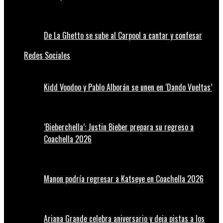
De La Ghetto se sube al Carpool a cantar y confesar
Redes Sociales
Kidd Voodoo y Pablo Alborán se unen en ‘Dando Vueltas’
‘Bieberchella’: Justin Bieber prepara su regreso a
Coachella 2026
Manon podría regresar a Katseye en Coachella 2026
Ariana Grande celebra aniversario y deja pistas a los