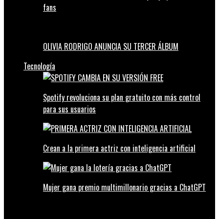
fans
OLIVIA RODRIGO ANUNCIA SU TERCER ÁLBUM
Tecnología
Spotify revoluciona su plan gratuito con más control
para sus usuarios
Crean a la primera actriz con inteligencia artificial
Mujer gana premio multimillonario gracias a ChatGPT