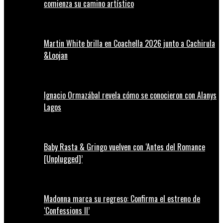
comienza su camino artístico
Martin White brilla en Coachella 2026 junto a Cachirula
&Loojan
Ignacio Ormazábal revela cómo se conocieron con Alanys
Lagos
Baby Rasta & Gringo vuelven con ‘Antes del Romance
[Unplugged]’
Madonna marca su regreso: Confirma el estreno de
‘Confessions II’