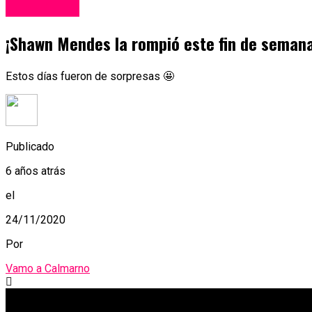
Espectáculos
¡Shawn Mendes la rompió este fin de semana
Estos días fueron de sorpresas 🤩
Publicado
6 años atrás
el
24/11/2020
Por
Vamo a Calmarno