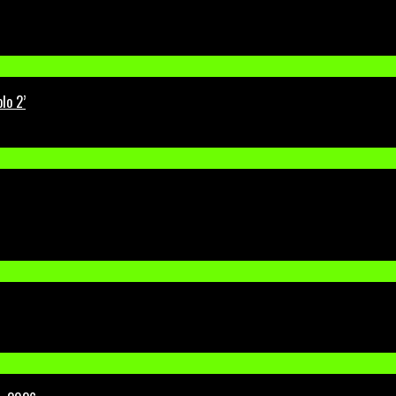
lo 2’