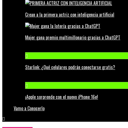
Crean a la primera actriz con inteligencia artificial
Mujer gana premio multimillonario gracias a ChatGPT
Starlink: ¿Qué celulares podrán conectarse gratis?
¡Apple sorprende con el nuevo iPhone 16e!
Vamo a Conocerlo