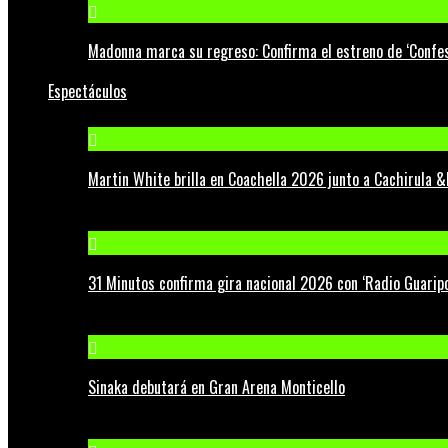
Madonna marca su regreso: Confirma el estreno de ‘Confess
Espectáculos
Martin White brilla en Coachella 2026 junto a Cachirula &
31 Minutos confirma gira nacional 2026 con ‘Radio Guaripo
Sinaka debutará en Gran Arena Monticello