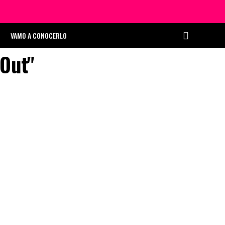
VAMO A CONOCERLO
 Out"