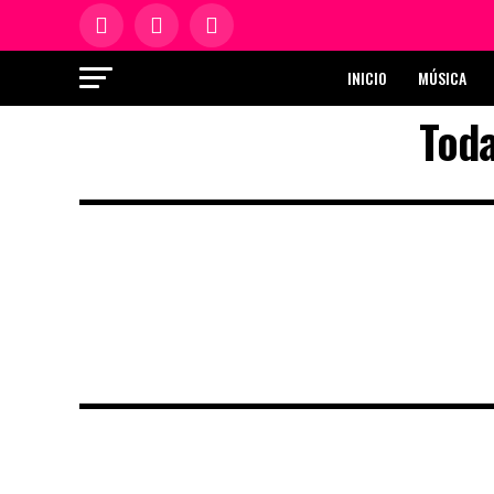
INICIO
MÚSICA
Toda