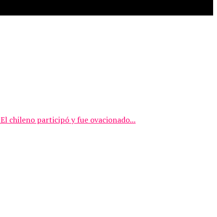
El chileno participó y fue ovacionado...