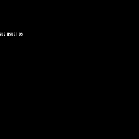
sus usuarios