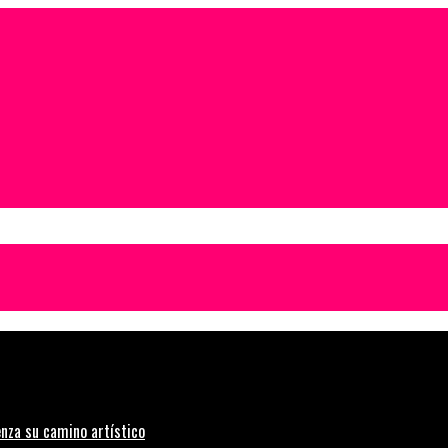
nza su camino artístico