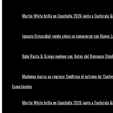
Martin White brilla en Coachella 2026 junto a Cachirula &
Ignacio Ormazábal revela cómo se conocieron con Alanys 
Baby Rasta & Gringo vuelven con ‘Antes del Romance [Unp
Madonna marca su regreso: Confirma el estreno de ‘Confess
Espectáculos
Martin White brilla en Coachella 2026 junto a Cachirula &