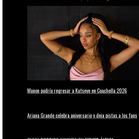
Manon podría regresar a Katseye en Coachella 2026
Ariana Grande celebra aniversario y deja pistas a los fans