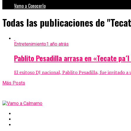
Vamo a Conocerlo
Todas las publicaciones de "Tecat
Entretenimiento
1 año atrás
Pablito Pesadilla arrasa en «Tecate pa´
El exitoso DJ nacional, Pablito Pesadilla, fue invitado 
Más Posts