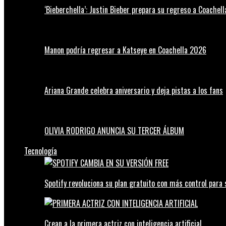
‘Bieberchella’: Justin Bieber prepara su regreso a Coachel
Manon podría regresar a Katseye en Coachella 2026
Ariana Grande celebra aniversario y deja pistas a los fans
OLIVIA RODRIGO ANUNCIA SU TERCER ÁLBUM
Tecnología
Spotify revoluciona su plan gratuito con más control para 
Crean a la primera actriz con inteligencia artificial