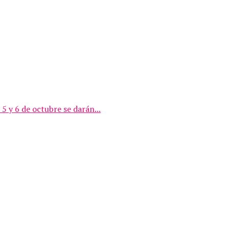
 y 6 de octubre se darán...