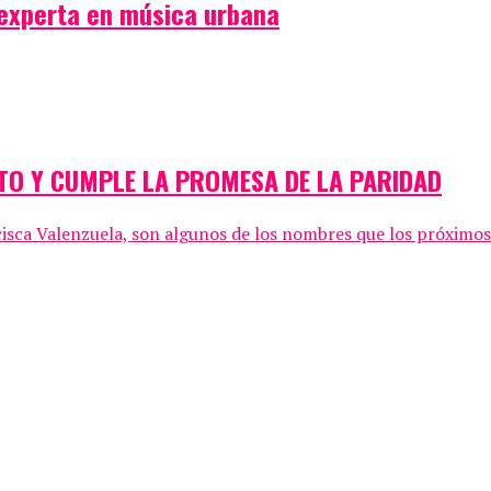
a experta en música urbana
TO Y CUMPLE LA PROMESA DE LA PARIDAD
isca Valenzuela, son algunos de los nombres que los próximos 5