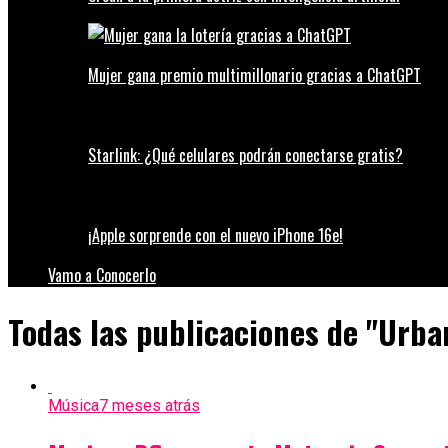
Mujer gana premio multimillonario gracias a ChatGPT
Starlink: ¿Qué celulares podrán conectarse gratis?
¡Apple sorprende con el nuevo iPhone 16e!
Vamo a Conocerlo
Todas las publicaciones de "Urba
Música
7 meses atrás