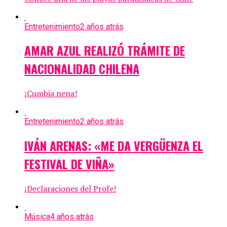
Entretenimiento
2 años atrás
AMAR AZUL REALIZÓ TRÁMITE DE
NACIONALIDAD CHILENA
¡Cumbia nena!
Entretenimiento
2 años atrás
IVÁN ARENAS: «ME DA VERGÜENZA EL
FESTIVAL DE VIÑA»
¡Declaraciones del Profe!
Música
4 años atrás