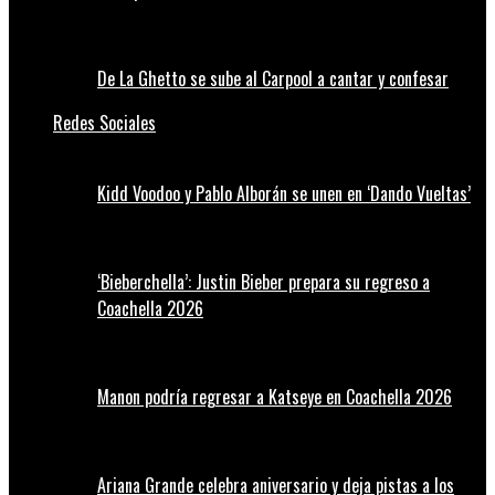
De La Ghetto se sube al Carpool a cantar y confesar
Redes Sociales
Kidd Voodoo y Pablo Alborán se unen en ‘Dando Vueltas’
‘Bieberchella’: Justin Bieber prepara su regreso a
Coachella 2026
Manon podría regresar a Katseye en Coachella 2026
Ariana Grande celebra aniversario y deja pistas a los