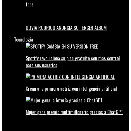
fans
OLIVIA RODRIGO ANUNCIA SU TERCER ÁLBUM
Tecnología
Spotify revoluciona su plan gratuito con más control
para sus usuarios
Crean a la primera actriz con inteligencia artificial
Mujer gana premio multimillonario gracias a ChatGPT