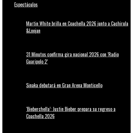
Espectáculos
Martin White brilla en Coachella 2026 junto a Cachirula
&Loojan
31 Minutos confirma gira nacional 2026 con ‘Radio
Guaripolo 2’
Sinaka debutará en Gran Arena Monticello
‘Bieberchella’: Justin Bieber prepara su regreso a
Coachella 2026