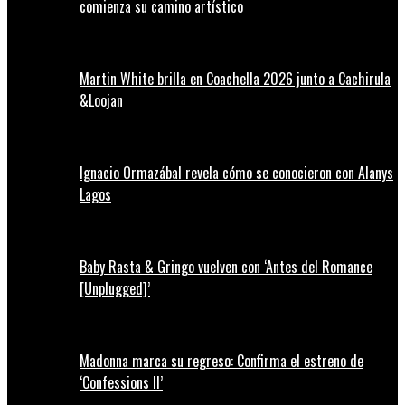
comienza su camino artístico
Martin White brilla en Coachella 2026 junto a Cachirula
&Loojan
Ignacio Ormazábal revela cómo se conocieron con Alanys
Lagos
Baby Rasta & Gringo vuelven con ‘Antes del Romance
[Unplugged]’
Madonna marca su regreso: Confirma el estreno de
‘Confessions II’