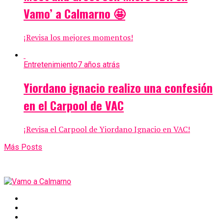
Vamo’ a Calmarno 🤩
¡Revisa los mejores momentos!
Entretenimiento
7 años atrás
Yiordano ignacio realizo una confesión
en el Carpool de VAC
¡Revisa el Carpool de Yiordano Ignacio en VAC!
Más Posts