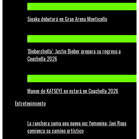
Sinaka debutará en Gran Arena Monticello
‘Bieberchella’: Justin Bieber prepara su regreso a
Coachella 2026
Manon de KATSEYE no estará en Coachella 2026
Entretenimiento
La ranchera suma una nueva voz femenina: Javi Rous
comienza su camino artístico