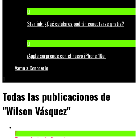
Starlink: ¿Qué celulares podrán conectarse gratis?
¡Apple sorprende con el nuevo iPhone 16e!
Vamo a Conocerlo
Todas las publicaciones de
"Wilson Vásquez"