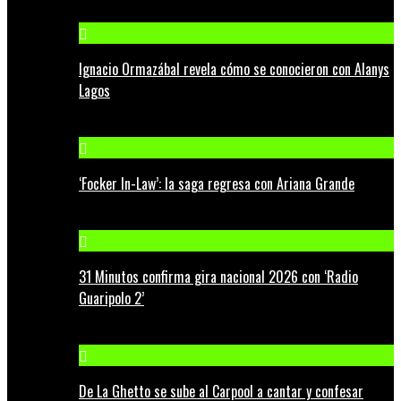
Ignacio Ormazábal revela cómo se conocieron con Alanys
Lagos
‘Focker In-Law’: la saga regresa con Ariana Grande
31 Minutos confirma gira nacional 2026 con ‘Radio
Guaripolo 2’
De La Ghetto se sube al Carpool a cantar y confesar