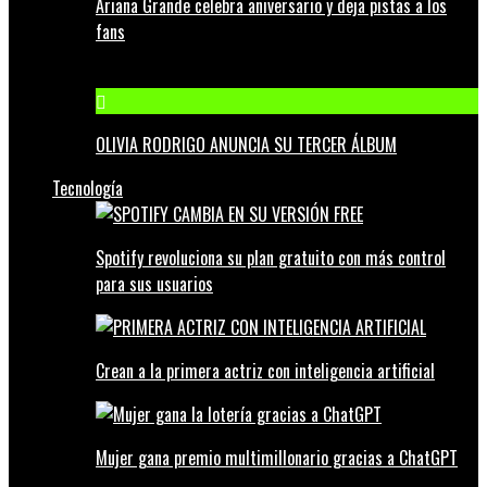
Ariana Grande celebra aniversario y deja pistas a los
fans
OLIVIA RODRIGO ANUNCIA SU TERCER ÁLBUM
Tecnología
Spotify revoluciona su plan gratuito con más control
para sus usuarios
Crean a la primera actriz con inteligencia artificial
Mujer gana premio multimillonario gracias a ChatGPT