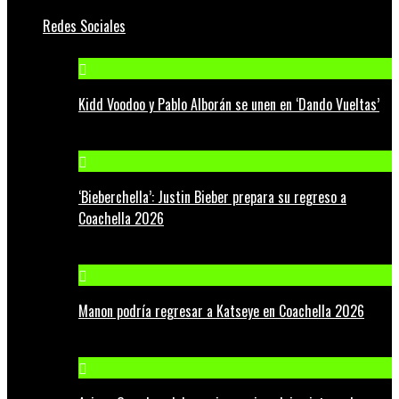
Redes Sociales
Kidd Voodoo y Pablo Alborán se unen en ‘Dando Vueltas’
‘Bieberchella’: Justin Bieber prepara su regreso a
Coachella 2026
Manon podría regresar a Katseye en Coachella 2026