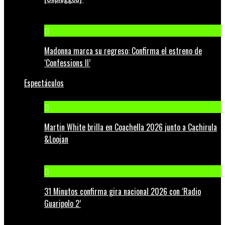
Madonna marca su regreso: Confirma el estreno de
‘Confessions II’
Espectáculos
Martin White brilla en Coachella 2026 junto a Cachirula
&Loojan
31 Minutos confirma gira nacional 2026 con ‘Radio
Guaripolo 2’