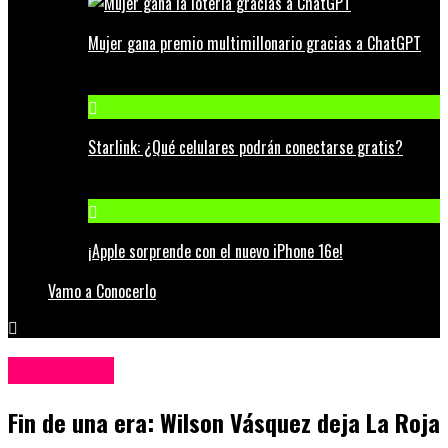
Mujer gana premio multimillonario gracias a ChatGPT
Starlink: ¿Qué celulares podrán conectarse gratis?
¡Apple sorprende con el nuevo iPhone 16e!
Vamo a Conocerlo
Espectáculos
Fin de una era: Wilson Vásquez deja La Roja