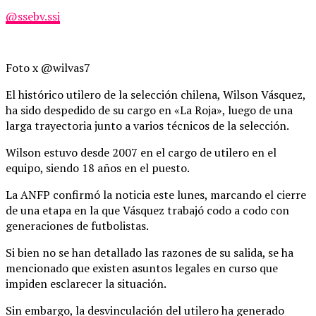
@ssebv.ssj
Foto x @wilvas7
El histórico utilero de la selección chilena, Wilson Vásquez,
ha sido despedido de su cargo en «La Roja», luego de una
larga trayectoria junto a varios técnicos de la selección.
Wilson estuvo desde 2007 en el cargo de utilero en el
equipo, siendo 18 años en el puesto.
La ANFP confirmó la noticia este lunes, marcando el cierre
de una etapa en la que Vásquez trabajó codo a codo con
generaciones de futbolistas.
Si bien no se han detallado las razones de su salida, se ha
mencionado que existen asuntos legales en curso que
impiden esclarecer la situación.
Sin embargo, la desvinculación del utilero ha generado