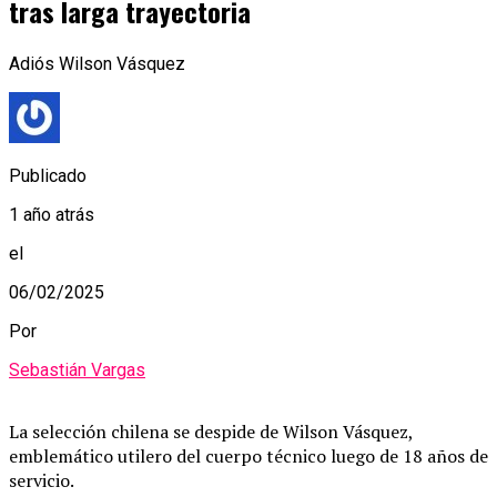
tras larga trayectoria
Adiós Wilson Vásquez
Publicado
1 año atrás
el
06/02/2025
Por
Sebastián Vargas
La selección chilena se despide de Wilson Vásquez,
emblemático utilero del cuerpo técnico luego de 18 años de
servicio.