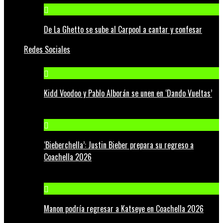
De La Ghetto se sube al Carpool a cantar y confesar
Redes Sociales
Kidd Voodoo y Pablo Alborán se unen en ‘Dando Vueltas’
‘Bieberchella’: Justin Bieber prepara su regreso a
Coachella 2026
Manon podría regresar a Katseye en Coachella 2026