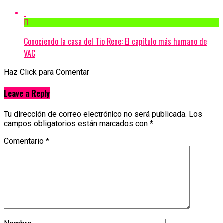
Conociendo la casa del Tio Rene: El capítulo más humano de
VAC
Haz Click para Comentar
Leave a Reply
Tu dirección de correo electrónico no será publicada.
Los
campos obligatorios están marcados con
*
Comentario
*