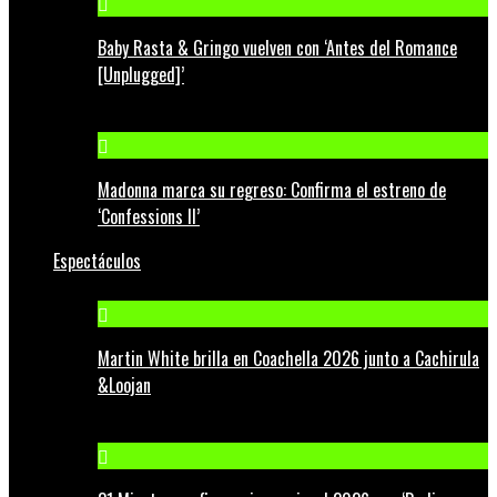
Baby Rasta & Gringo vuelven con ‘Antes del Romance
[Unplugged]’
Madonna marca su regreso: Confirma el estreno de
‘Confessions II’
Espectáculos
Martin White brilla en Coachella 2026 junto a Cachirula
&Loojan