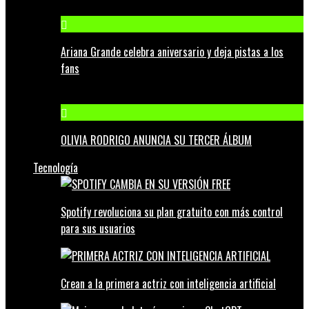
Ariana Grande celebra aniversario y deja pistas a los
fans
OLIVIA RODRIGO ANUNCIA SU TERCER ÁLBUM
Tecnología
Spotify revoluciona su plan gratuito con más control
para sus usuarios
Crean a la primera actriz con inteligencia artificial