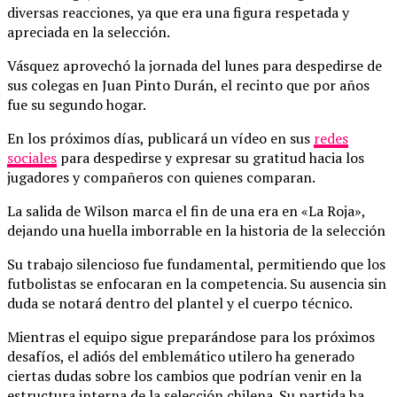
diversas reacciones, ya que era una figura respetada y
apreciada en la selección.
Vásquez aprovechó la jornada del lunes para despedirse de
sus colegas en Juan Pinto Durán, el recinto que por años
fue su segundo hogar.
En los próximos días, publicará un vídeo en sus
redes
sociales
para despedirse y expresar su gratitud hacia los
jugadores y compañeros con quienes comparan.
La salida de Wilson marca el fin de una era en «La Roja»,
dejando una huella imborrable en la historia de la selección
Su trabajo silencioso fue fundamental, permitiendo que los
futbolistas se enfocaran en la competencia. Su ausencia sin
duda se notará dentro del plantel y el cuerpo técnico.
Mientras el equipo sigue preparándose para los próximos
desafíos, el adiós del emblemático utilero ha generado
ciertas dudas sobre los cambios que podrían venir en la
estructura interna de la selección chilena. Su partida ha