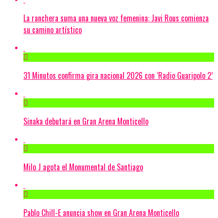
La ranchera suma una nueva voz femenina: Javi Rous comienza
su camino artístico
31 Minutos confirma gira nacional 2026 con ‘Radio Guaripolo 2’
Sinaka debutará en Gran Arena Monticello
Milo J agota el Monumental de Santiago
Pablo Chill-E anuncia show en Gran Arena Monticello