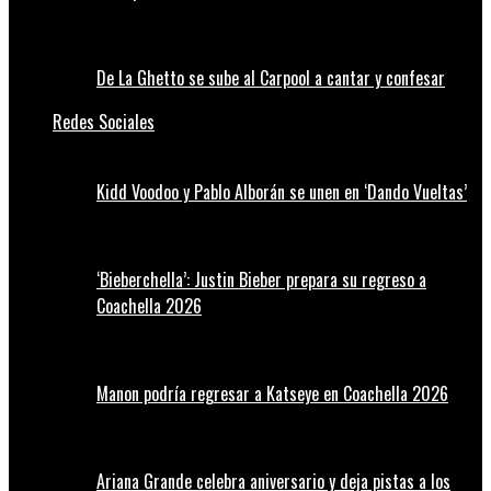
De La Ghetto se sube al Carpool a cantar y confesar
Redes Sociales
Kidd Voodoo y Pablo Alborán se unen en ‘Dando Vueltas’
‘Bieberchella’: Justin Bieber prepara su regreso a
Coachella 2026
Manon podría regresar a Katseye en Coachella 2026
Ariana Grande celebra aniversario y deja pistas a los