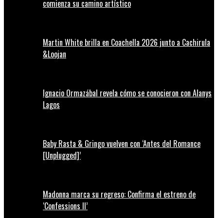
comienza su camino artístico
Martin White brilla en Coachella 2026 junto a Cachirula
&Loojan
Ignacio Ormazábal revela cómo se conocieron con Alanys
Lagos
Baby Rasta & Gringo vuelven con ‘Antes del Romance
[Unplugged]’
Madonna marca su regreso: Confirma el estreno de
‘Confessions II’