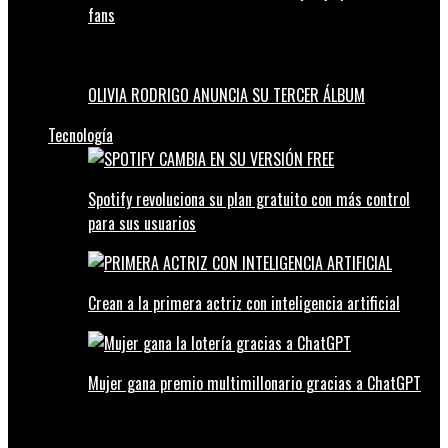
fans
OLIVIA RODRIGO ANUNCIA SU TERCER ÁLBUM
Tecnología
Spotify revoluciona su plan gratuito con más control
para sus usuarios
Crean a la primera actriz con inteligencia artificial
Mujer gana premio multimillonario gracias a ChatGPT