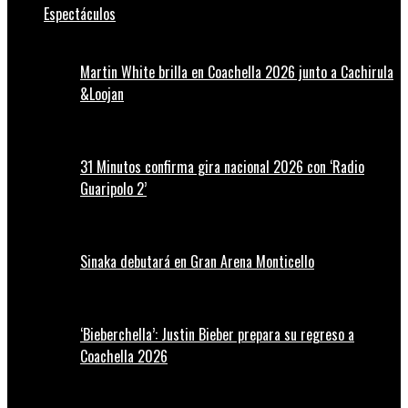
Espectáculos
Martin White brilla en Coachella 2026 junto a Cachirula
&Loojan
31 Minutos confirma gira nacional 2026 con ‘Radio
Guaripolo 2’
Sinaka debutará en Gran Arena Monticello
‘Bieberchella’: Justin Bieber prepara su regreso a
Coachella 2026