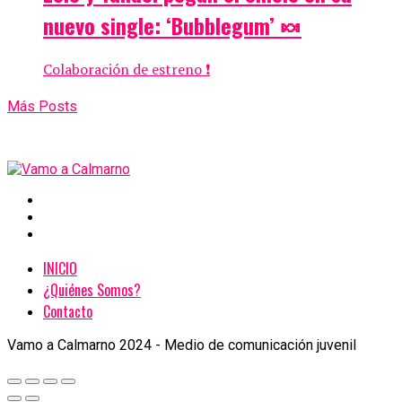
nuevo single: ‘Bubblegum’ 🍬
Colaboración de estreno ❗
Más Posts
INICIO
¿Quiénes Somos?
Contacto
Vamo a Calmarno 2024 - Medio de comunicación juvenil