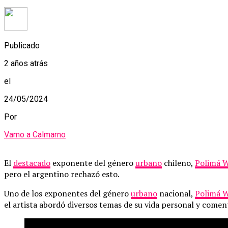
Publicado
2 años atrás
el
24/05/2024
Por
Vamo a Calmarno
El
destacado
exponente del género
urbano
chileno,
Polimá 
pero el argentino rechazó esto.
Uno de los exponentes del género
urbano
nacional,
Polimá 
el artista abordó diversos temas de su vida personal y comen