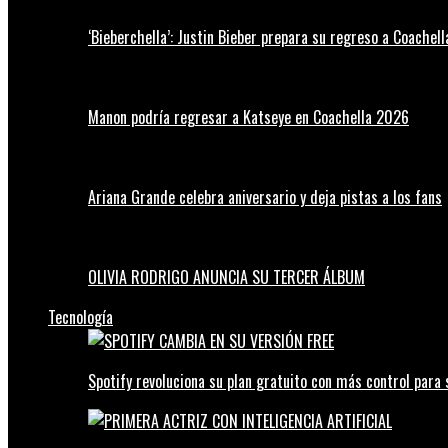
‘Bieberchella’: Justin Bieber prepara su regreso a Coachel
Manon podría regresar a Katseye en Coachella 2026
Ariana Grande celebra aniversario y deja pistas a los fans
OLIVIA RODRIGO ANUNCIA SU TERCER ÁLBUM
Tecnología
Spotify revoluciona su plan gratuito con más control para 