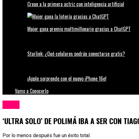
Crean a la primera actriz con inteligencia artificial
Mujer gana premio multimillonario gracias a ChatGPT
Starlink: ¿Qué celulares podrán conectarse gratis?
¡Apple sorprende con el nuevo iPhone 16e!
Vamo a Conocerlo
Música
‘ULTRA SOLO’ DE POLIMÁ IBA A SER CON TIAG
Por lo menos después fue un éxito total.