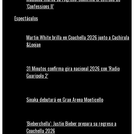
‘Confessions II’
Espectáculos
Martin White brilla en Coachella 2026 junto a Cachirula
&Loojan
31 Minutos confirma gira nacional 2026 con ‘Radio
Guaripolo 2’
Sinaka debutará en Gran Arena Monticello
‘Bieberchella’: Justin Bieber prepara su regreso a
Coachella 2026