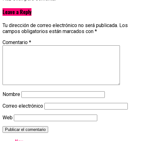
Leave a Reply
Tu dirección de correo electrónico no será publicada.
Los
campos obligatorios están marcados con
*
Comentario
*
Nombre
Correo electrónico
Web