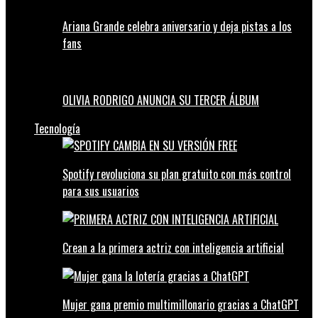
Ariana Grande celebra aniversario y deja pistas a los
fans
OLIVIA RODRIGO ANUNCIA SU TERCER ÁLBUM
Tecnología
Spotify revoluciona su plan gratuito con más control
para sus usuarios
Crean a la primera actriz con inteligencia artificial
Mujer gana premio multimillonario gracias a ChatGPT