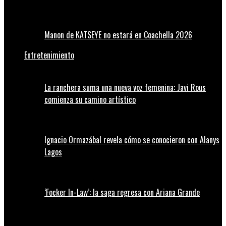
Manon de KATSEYE no estará en Coachella 2026
Entretenimiento
La ranchera suma una nueva voz femenina: Javi Rous
comienza su camino artístico
Ignacio Ormazábal revela cómo se conocieron con Alanys
Lagos
‘Focker In-Law’: la saga regresa con Ariana Grande