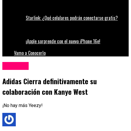
Starlink: ¿Qué celulares podrán conectarse gratis?
¡Apple sorprende con el nuevo iPhone 16e!
Vamo a Conocerlo
Influencers
Adidas Cierra definitivamente su
colaboración con Kanye West
¡No hay más Yeezy!