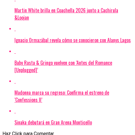
Martin White brilla en Coachella 2026 junto a Cachirula
&Loojan
Ignacio Ormazábal revela cómo se conocieron con Alanys Lagos
Baby Rasta & Gringo vuelven con ‘Antes del Romance
[Unplugged]’
Madonna marca su regreso: Confirma el estreno de
‘Confessions II’
Sinaka debutará en Gran Arena Monticello
Haz Click para Comentar