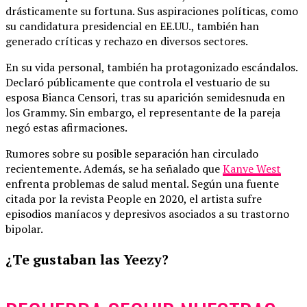
drásticamente su fortuna. Sus aspiraciones políticas, como
su candidatura presidencial en EE.UU., también han
generado críticas y rechazo en diversos sectores.
En su vida personal, también ha protagonizado escándalos.
Declaró públicamente que controla el vestuario de su
esposa Bianca Censori, tras su aparición semidesnuda en
los Grammy. Sin embargo, el representante de la pareja
negó estas afirmaciones.
Rumores sobre su posible separación han circulado
recientemente. Además, se ha señalado que
Kanye West
enfrenta problemas de salud mental. Según una fuente
citada por la revista People en 2020, el artista sufre
episodios maníacos y depresivos asociados a su trastorno
bipolar.
¿Te gustaban las Yeezy?