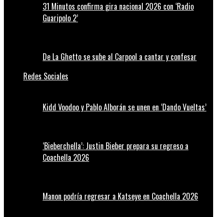
31 Minutos confirma gira nacional 2026 con ‘Radio
Guaripolo 2’
De La Ghetto se sube al Carpool a cantar y confesar
Redes Sociales
Kidd Voodoo y Pablo Alborán se unen en ‘Dando Vueltas’
‘Bieberchella’: Justin Bieber prepara su regreso a
Coachella 2026
Manon podría regresar a Katseye en Coachella 2026