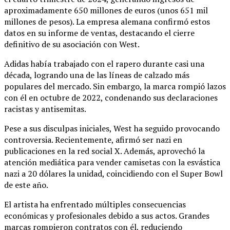
aproximadamente 650 millones de euros (unos 651 mil
millones de pesos). La empresa alemana confirmó estos
datos en su informe de ventas, destacando el cierre
definitivo de su asociación con West.
Adidas había trabajado con el rapero durante casi una
década, logrando una de las líneas de calzado más
populares del mercado. Sin embargo, la marca rompió lazos
con él en octubre de 2022, condenando sus declaraciones
racistas y antisemitas.
Pese a sus disculpas iniciales, West ha seguido provocando
controversia. Recientemente, afirmó ser nazi en
publicaciones en la red social X. Además, aprovechó la
atención mediática para vender camisetas con la esvástica
nazi a 20 dólares la unidad, coincidiendo con el Super Bowl
de este año.
El artista ha enfrentado múltiples consecuencias
económicas y profesionales debido a sus actos. Grandes
marcas rompieron contratos con él, reduciendo