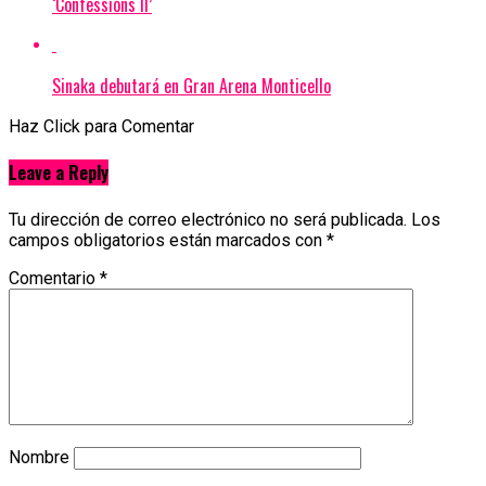
‘Confessions II’
Sinaka debutará en Gran Arena Monticello
Haz Click para Comentar
Leave a Reply
Tu dirección de correo electrónico no será publicada.
Los
campos obligatorios están marcados con
*
Comentario
*
Nombre