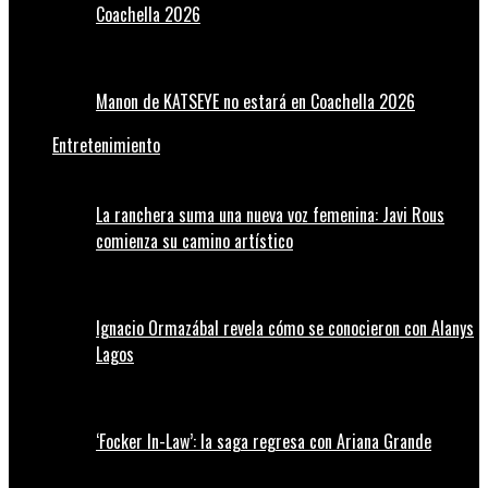
Coachella 2026
Manon de KATSEYE no estará en Coachella 2026
Entretenimiento
La ranchera suma una nueva voz femenina: Javi Rous
comienza su camino artístico
Ignacio Ormazábal revela cómo se conocieron con Alanys
Lagos
‘Focker In-Law’: la saga regresa con Ariana Grande