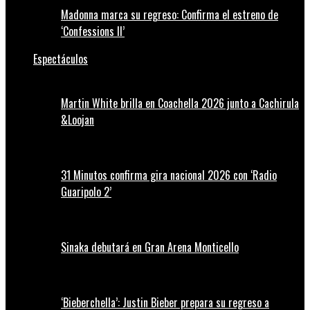
Madonna marca su regreso: Confirma el estreno de
‘Confessions II’
Espectáculos
Martin White brilla en Coachella 2026 junto a Cachirula
&Loojan
31 Minutos confirma gira nacional 2026 con ‘Radio
Guaripolo 2’
Sinaka debutará en Gran Arena Monticello
‘Bieberchella’: Justin Bieber prepara su regreso a