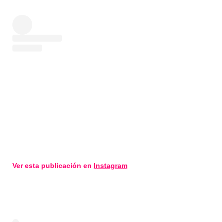
Ver esta publicación en
Instagram