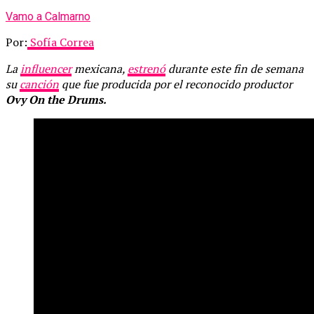
Vamo a Calmarno
Por:
Sofía Correa
La
influencer
mexicana,
estrenó
durante este fin de semana
su
canción
que fue producida por
el reconocido productor
Ovy On the Drums.