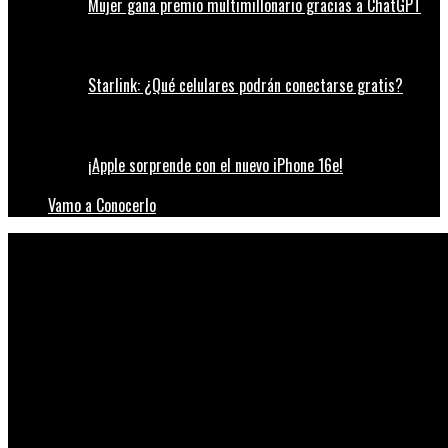
Mujer gana premio multimillonario gracias a ChatGPT
Starlink: ¿Qué celulares podrán conectarse gratis?
¡Apple sorprende con el nuevo iPhone 16e!
Vamo a Conocerlo