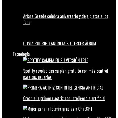
Ariana Grande celebra aniversario y deja pistas a los
fans
OLIVIA RODRIGO ANUNCIA SU TERCER ÁLBUM
Tecnología
Spotify revoluciona su plan gratuito con más control
para sus usuarios
Crean a la primera actriz con inteligencia artificial