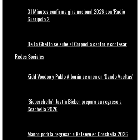
31 Minutos confirma gira nacional 2026 con ‘Radio
Guaripolo 2’
De La Ghetto se sube al Carpool a cantar y confesar
Redes Sociales
Kidd Voodoo y Pablo Alborán se unen en ‘Dando Vueltas’
‘Bieberchella’: Justin Bieber prepara su regreso a
Coachella 2026
Manon podría regresar a Katseye en Coachella 2026