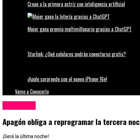
Crean a la primera actriz con inteligencia artificial
Mujer gana premio multimillonario gracias a ChatGPT
Starlink: ¿Qué celulares podrán conectarse gratis?
¡Apple sorprende con el nuevo iPhone 16e!
Vamo a Conocerlo
Espectáculos
Apagón obliga a reprogramar la tercera noch
¡Será la última noche!