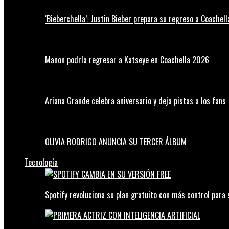
‘Bieberchella’: Justin Bieber prepara su regreso a Coachel
Manon podría regresar a Katseye en Coachella 2026
Ariana Grande celebra aniversario y deja pistas a los fans
OLIVIA RODRIGO ANUNCIA SU TERCER ÁLBUM
Tecnología
Spotify revoluciona su plan gratuito con más control para 