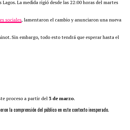
 Lagos. La medida rigió desde las 22:00 horas del martes
es sociales
, lamentaron el cambio y anunciaron una nueva
not. Sin embargo, todo esto tendrá que esperar hasta el
ste proceso a partir del
3 de marzo
.
ron la comprensión del público en este contexto inesperado.