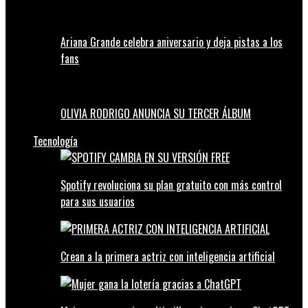
Ariana Grande celebra aniversario y deja pistas a los
fans
OLIVIA RODRIGO ANUNCIA SU TERCER ÁLBUM
Tecnología
Spotify revoluciona su plan gratuito con más control
para sus usuarios
Crean a la primera actriz con inteligencia artificial