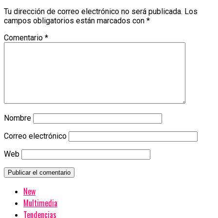
Tu dirección de correo electrónico no será publicada.
Los
campos obligatorios están marcados con
*
Comentario
*
Nombre
Correo electrónico
Web
New
Multimedia
Tendencias