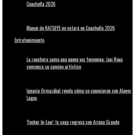
Coachella 2026
Manon de KATSEYE no estará en Coachella 2026
Entretenimiento
La ranchera suma una nueva voz femenina: Javi Rous
comienza su camino artístico
Ignacio Ormazábal revela cómo se conocieron con Alanys
Lagos
‘Focker In-Law’: la saga regresa con Ariana Grande