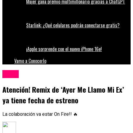
Mujer gana premio multimillonario gracias a ChatGPT
Starlink: ¿Qué celulares podrán conectarse gratis?
¡Apple sorprende con el nuevo iPhone 16e!
Vamo a Conocerlo
Música
Atención! Remix de ‘Ayer Me Llamo Mi Ex’
ya tiene fecha de estreno
La colaboración va estar On Fire!! 🔥