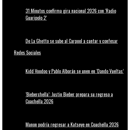
31 Minutos confirma gira nacional 2026 con ‘Radio
Guaripolo 2’
De La Ghetto se sube al Carpool a cantar y confesar
Redes Sociales
Kidd Voodoo y Pablo Alborán se unen en ‘Dando Vueltas’
‘Bieberchella’: Justin Bieber prepara su regreso a
Coachella 2026
Manon podría regresar a Katseye en Coachella 2026