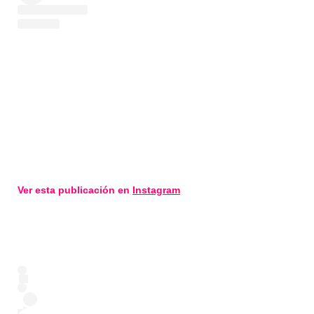
Ver esta publicación en
Instagram