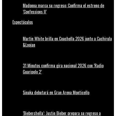
Madonna marca su regreso: Confirma el estreno de
‘Confessions II’
Espectáculos
Martin White brilla en Coachella 2026 junto a Cachirula
&Loojan
31 Minutos confirma gira nacional 2026 con ‘Radio
Guaripolo 2’
Sinaka debutará en Gran Arena Monticello
‘Bieberchella’: Justin Bieber prepara su regreso a