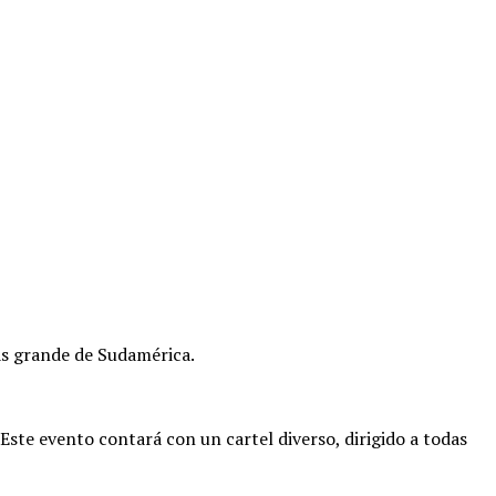
 grande de Sudamérica.
 Este evento contará con un cartel diverso, dirigido a todas