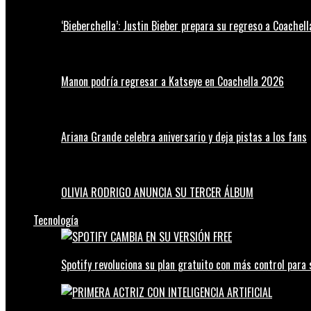
‘Bieberchella’: Justin Bieber prepara su regreso a Coachel
Manon podría regresar a Katseye en Coachella 2026
Ariana Grande celebra aniversario y deja pistas a los fans
OLIVIA RODRIGO ANUNCIA SU TERCER ÁLBUM
Tecnología
Spotify revoluciona su plan gratuito con más control para 