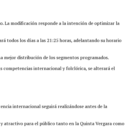
. La modificación responde a la intención de optimizar la
á todos los días a las 21:25 horas, adelantando su horario
 una mejor distribución de los segmentos programados.
s competencias internacional y folclórica, se alterará el
encia internacional seguirá realizándose antes de la
 y atractivo para el público tanto en la Quinta Vergara como