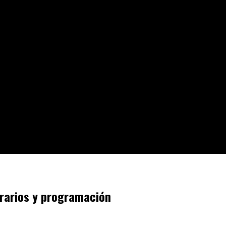
rarios y programación