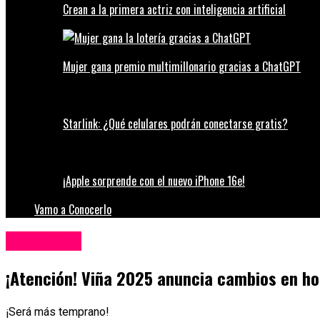
Crean a la primera actriz con inteligencia artificial
Mujer gana premio multimillonario gracias a ChatGPT
Starlink: ¿Qué celulares podrán conectarse gratis?
¡Apple sorprende con el nuevo iPhone 16e!
Vamo a Conocerlo
Espectáculos
¡Atención! Viña 2025 anuncia cambios en ho
¡Será más temprano!