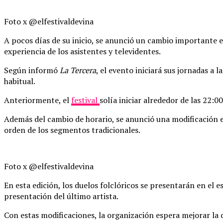
Foto x @elfestivaldevina
A pocos días de su inicio, se anunció un cambio importante 
experiencia de los asistentes y televidentes.
Según informó
La Tercera
, el evento iniciará sus jornadas a
habitual.
Anteriormente, el
festival
solía iniciar alrededor de las 22:
Además del cambio de horario, se anunció una modificación en 
orden de los segmentos tradicionales.
Foto x @elfestivaldevina
En esta edición, los duelos folclóricos se presentarán en el
presentación del último artista.
Con estas modificaciones, la organización espera mejorar la