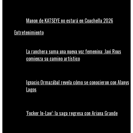
Manon de KATSEYE no estará en Coachella 2026
Entretenimiento
La ranchera suma una nueva voz femenina: Javi Rous
comienza su camino artístico
Ignacio Ormazábal revela cómo se conocieron con Alanys
Lagos
‘Focker In-Law’: la saga regresa con Ariana Grande