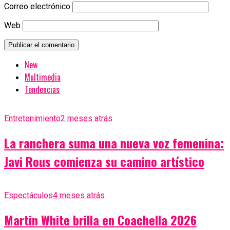
Correo electrónico
Web
New
Multimedia
Tendencias
Entretenimiento
2 meses atrás
La ranchera suma una nueva voz femenina:
Javi Rous comienza su camino artístico
Espectáculos
4 meses atrás
Martin White brilla en Coachella 2026