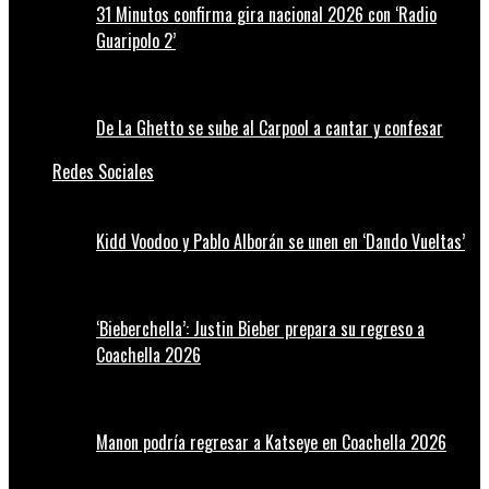
31 Minutos confirma gira nacional 2026 con ‘Radio
Guaripolo 2’
De La Ghetto se sube al Carpool a cantar y confesar
Redes Sociales
Kidd Voodoo y Pablo Alborán se unen en ‘Dando Vueltas’
‘Bieberchella’: Justin Bieber prepara su regreso a
Coachella 2026
Manon podría regresar a Katseye en Coachella 2026