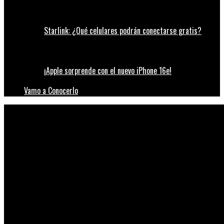
Starlink: ¿Qué celulares podrán conectarse gratis?
¡Apple sorprende con el nuevo iPhone 16e!
Vamo a Conocerlo