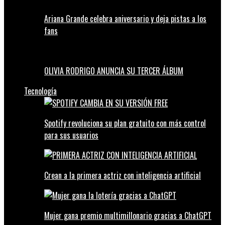
Ariana Grande celebra aniversario y deja pistas a los
fans
OLIVIA RODRIGO ANUNCIA SU TERCER ÁLBUM
Tecnología
Spotify revoluciona su plan gratuito con más control
para sus usuarios
Crean a la primera actriz con inteligencia artificial
Mujer gana premio multimillonario gracias a ChatGPT