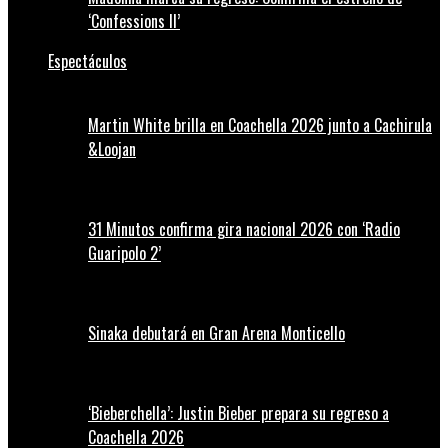
‘Confessions II’
Espectáculos
Martin White brilla en Coachella 2026 junto a Cachirula
&Loojan
31 Minutos confirma gira nacional 2026 con ‘Radio
Guaripolo 2’
Sinaka debutará en Gran Arena Monticello
‘Bieberchella’: Justin Bieber prepara su regreso a
Coachella 2026