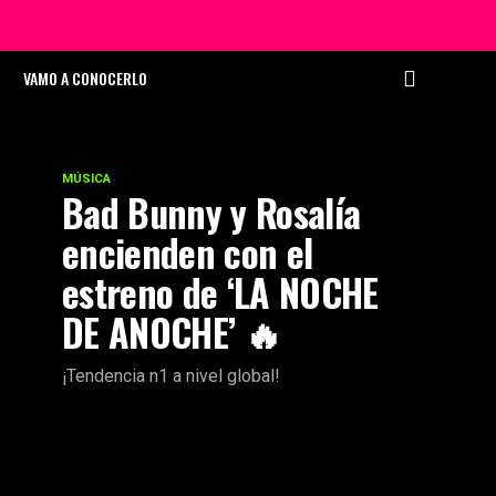
VAMO A CONOCERLO
MÚSICA
Bad Bunny y Rosalía
encienden con el
estreno de ‘LA NOCHE
DE ANOCHE’ 🔥
¡Tendencia n1 a nivel global!