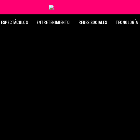
ESPECTÁCULOS
ENTRETENIMIENTO
REDES SOCIALES
TECNOLOGÍA