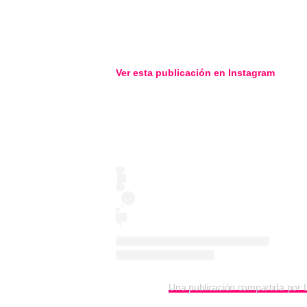
Ver esta publicación en
Instagram
Una publicación compartida por 