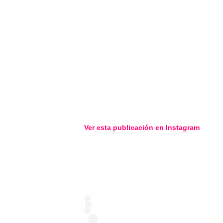
Ver esta publicación en
Instagram