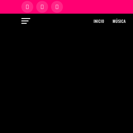
INICIO
MÚSICA