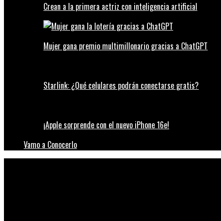
Crean a la primera actriz con inteligencia artificial
Mujer gana premio multimillonario gracias a ChatGPT
Starlink: ¿Qué celulares podrán conectarse gratis?
¡Apple sorprende con el nuevo iPhone 16e!
Vamo a Conocerlo