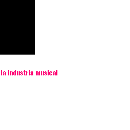
la industria musical