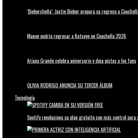
‘Bieberchella’: Justin Bieber prepara su regreso a Coachel
Manon podría regresar a Katseye en Coachella 2026
Ariana Grande celebra aniversario y deja pistas a los fans
OLIVIA RODRIGO ANUNCIA SU TERCER ÁLBUM
Tecnología
Spotify revoluciona su plan gratuito con más control para 