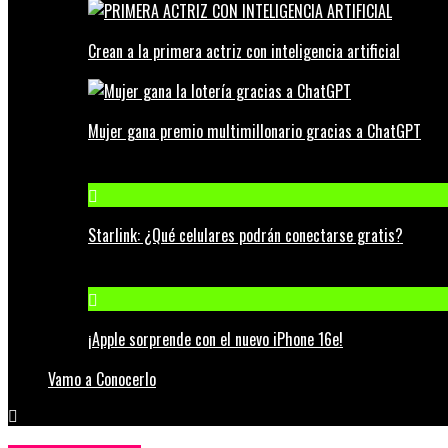
Crean a la primera actriz con inteligencia artificial
Mujer gana premio multimillonario gracias a ChatGPT
Starlink: ¿Qué celulares podrán conectarse gratis?
¡Apple sorprende con el nuevo iPhone 16e!
Vamo a Conocerlo