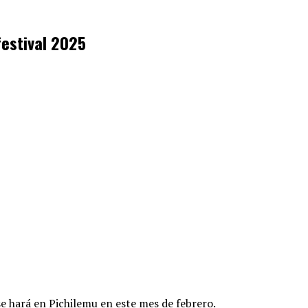
festival 2025
se hará en Pichilemu en este mes de febrero.