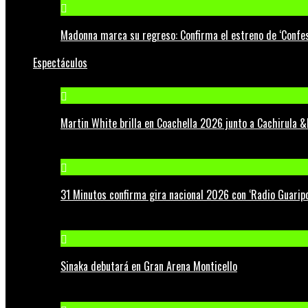
Madonna marca su regreso: Confirma el estreno de ‘Confess
Espectáculos
Martin White brilla en Coachella 2026 junto a Cachirula &
31 Minutos confirma gira nacional 2026 con ‘Radio Guaripo
Sinaka debutará en Gran Arena Monticello