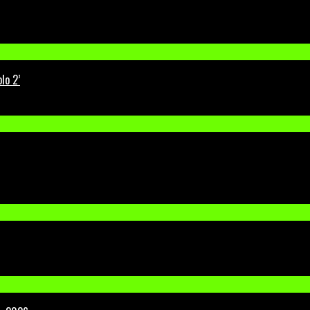
lo 2’