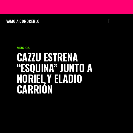
VAMO A CONOCERLO
MÚSICA
CAZZU ESTRENA
“ESQUINA” JUNTO A
NORIEL Y ELADIO
CARRIÓN