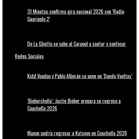
31 Minutos confirma gira nacional 2026 con ‘Radio
Guaripolo 2’
De La Ghetto se sube al Carpool a cantar y confesar
Redes Sociales
Kidd Voodoo y Pablo Alborán se unen en ‘Dando Vueltas’
‘Bieberchella’: Justin Bieber prepara su regreso a
Coachella 2026
Manon podría regresar a Katseye en Coachella 2026