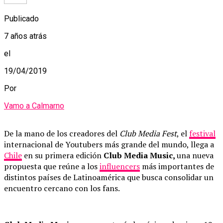
Publicado
7 años atrás
el
19/04/2019
Por
Vamo a Calmarno
De la mano de los creadores del
Club Media Fest
, el
festival
internacional de Youtubers más grande del mundo, llega a
Chile
en su primera edición
Club Media Music,
una nueva
propuesta que reúne a los
influencers
más importantes de
distintos países de Latinoamérica que busca consolidar un
encuentro cercano con los fans.