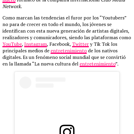
Network.
Como marcan las tendencias
el furor por los “Youtubers”
no para de crecer en todo el mundo, los jóvenes se
identifican con esta nueva generación de artistas digitales,
realizadores y comunicadores, siendo las plataformas como
YouTube
,
Instagram
, Facebook,
Twitter
y Tik Tok los
principales medios de
entretenimiento
de los nativos
digitales. Es un fenómeno social mundial que se convirtió
en la llamada “La nueva cultura del
entretenimiento
”.