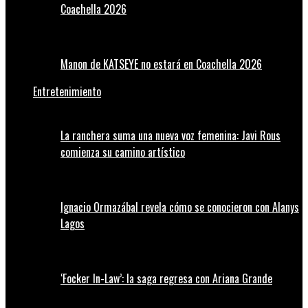
Coachella 2026
Manon de KATSEYE no estará en Coachella 2026
Entretenimiento
La ranchera suma una nueva voz femenina: Javi Rous
comienza su camino artístico
Ignacio Ormazábal revela cómo se conocieron con Alanys
Lagos
‘Focker In-Law’: la saga regresa con Ariana Grande