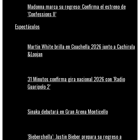
Madonna marca su regreso: Confirma el estreno de
‘Confessions II’
Espectáculos
Martin White brilla en Coachella 2026 junto a Cachirula
&Loojan
31 Minutos confirma gira nacional 2026 con ‘Radio
Guaripolo 2’
Sinaka debutará en Gran Arena Monticello
‘Bieberchella’: Justin Bieber prepara su regreso a