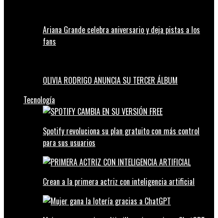
Ariana Grande celebra aniversario y deja pistas a los
fans
OLIVIA RODRIGO ANUNCIA SU TERCER ÁLBUM
Tecnología
Spotify revoluciona su plan gratuito con más control
para sus usuarios
Crean a la primera actriz con inteligencia artificial