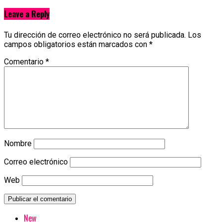
Leave a Reply
Tu dirección de correo electrónico no será publicada.
Los
campos obligatorios están marcados con
*
Comentario
*
Nombre
Correo electrónico
Web
New