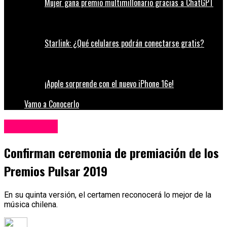
Mujer gana premio multimillonario gracias a ChatGPT
Starlink: ¿Qué celulares podrán conectarse gratis?
¡Apple sorprende con el nuevo iPhone 16e!
Vamo a Conocerlo
Espectáculos
Confirman ceremonia de premiación de los
Premios Pulsar 2019
En su quinta versión, el certamen reconocerá lo mejor de la
música chilena.