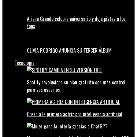
Ariana Grande celebra aniversario y deja pistas a los
fans
OLIVIA RODRIGO ANUNCIA SU TERCER ÁLBUM
Tecnología
Spotify revoluciona su plan gratuito con más control
para sus usuarios
Crean a la primera actriz con inteligencia artificial