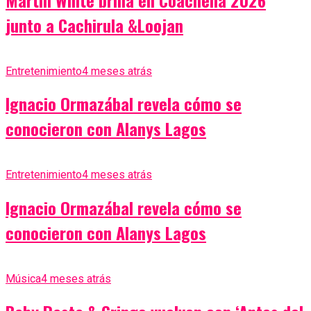
junto a Cachirula &Loojan
Entretenimiento
4 meses atrás
Ignacio Ormazábal revela cómo se
conocieron con Alanys Lagos
Entretenimiento
4 meses atrás
Ignacio Ormazábal revela cómo se
conocieron con Alanys Lagos
Música
4 meses atrás