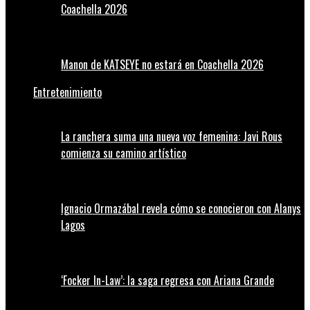
Coachella 2026
Manon de KATSEYE no estará en Coachella 2026
Entretenimiento
La ranchera suma una nueva voz femenina: Javi Rous
comienza su camino artístico
Ignacio Ormazábal revela cómo se conocieron con Alanys
Lagos
‘Focker In-Law’: la saga regresa con Ariana Grande