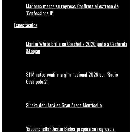
Madonna marca su regreso: Confirma el estreno de
‘Confessions II’
Espectáculos
Martin White brilla en Coachella 2026 junto a Cachirula
&Loojan
31 Minutos confirma gira nacional 2026 con ‘Radio
Guaripolo 2’
Sinaka debutará en Gran Arena Monticello
‘Bieberchella’: Justin Bieber prepara su regreso a