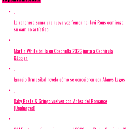
La ranchera suma una nueva voz femenina: Javi Rous comienza
su camino artístico
Martin White brilla en Coachella 2026 junto a Cachirula
&Loojan
Ignacio Ormazábal revela cómo se conocieron con Alanys Lagos
Baby Rasta & Gringo vuelven con ‘Antes del Romance
[Unplugged]’