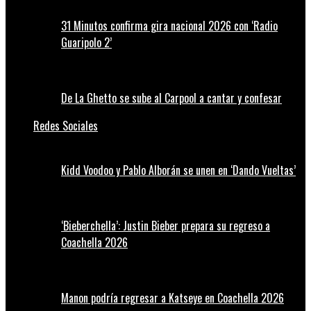
31 Minutos confirma gira nacional 2026 con ‘Radio
Guaripolo 2’
De La Ghetto se sube al Carpool a cantar y confesar
Redes Sociales
Kidd Voodoo y Pablo Alborán se unen en ‘Dando Vueltas’
‘Bieberchella’: Justin Bieber prepara su regreso a
Coachella 2026
Manon podría regresar a Katseye en Coachella 2026