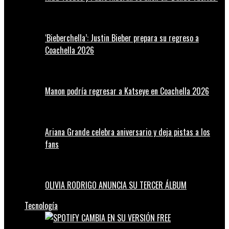
‘Bieberchella’: Justin Bieber prepara su regreso a
Coachella 2026
Manon podría regresar a Katseye en Coachella 2026
Ariana Grande celebra aniversario y deja pistas a los
fans
OLIVIA RODRIGO ANUNCIA SU TERCER ÁLBUM
Tecnología