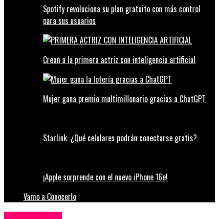
Spotify revoluciona su plan gratuito con más control
para sus usuarios
Crean a la primera actriz con inteligencia artificial
Mujer gana premio multimillonario gracias a ChatGPT
Starlink: ¿Qué celulares podrán conectarse gratis?
¡Apple sorprende con el nuevo iPhone 16e!
Vamo a Conocerlo
Redes Sociales