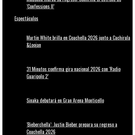
‘Confessions II’
Espectáculos
Martin White brilla en Coachella 2026 junto a Cachirula
&Loojan
31 Minutos confirma gira nacional 2026 con ‘Radio
Guaripolo 2’
Sinaka debutará en Gran Arena Monticello
‘Bieberchella’: Justin Bieber prepara su regreso a
Coachella 2026