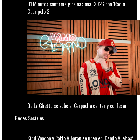
31 Minutos confirma gira nacional 2026 con ‘Radio
Guaripolo 2’
De La Ghetto se sube al Carpool a cantar y confesar
Redes Sociales
Kidd Voodoo y Pablo Alborán se unen en ‘Dando Vueltas’