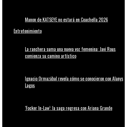
Manon de KATSEYE no estará en Coachella 2026
Entretenimiento
La ranchera suma una nueva voz femenina: Javi Rous
comienza su camino artístico
Ignacio Ormazábal revela cómo se conocieron con Alanys
Lagos
‘Focker In-Law’: la saga regresa con Ariana Grande