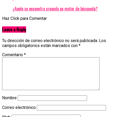
¿Apple se encuentra creando un motor de búsqueda?
Haz Click para Comentar
Leave a Reply
Tu dirección de correo electrónico no será publicada.
Los
campos obligatorios están marcados con
*
Comentario
*
Nombre
Correo electrónico