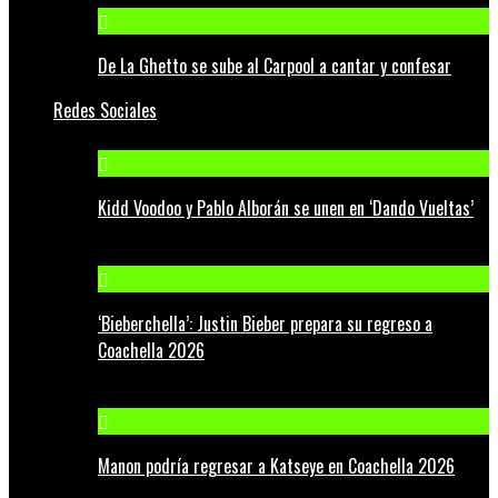
De La Ghetto se sube al Carpool a cantar y confesar
Redes Sociales
Kidd Voodoo y Pablo Alborán se unen en ‘Dando Vueltas’
‘Bieberchella’: Justin Bieber prepara su regreso a
Coachella 2026
Manon podría regresar a Katseye en Coachella 2026