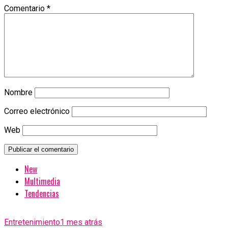
Comentario
*
Nombre
Correo electrónico
Web
New
Multimedia
Tendencias
Entretenimiento
1 mes atrás