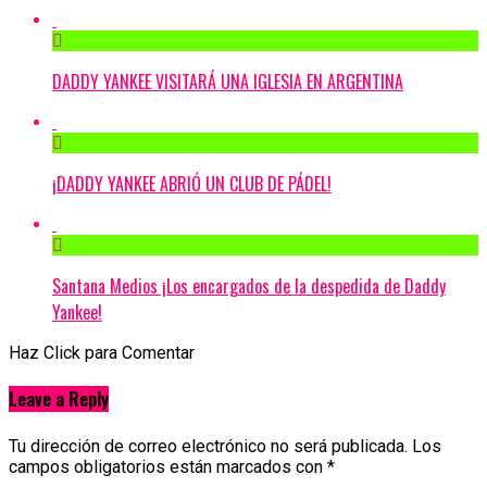
DADDY YANKEE VISITARÁ UNA IGLESIA EN ARGENTINA
¡DADDY YANKEE ABRIÓ UN CLUB DE PÁDEL!
Santana Medios ¡Los encargados de la despedida de Daddy
Yankee!
Haz Click para Comentar
Leave a Reply
Tu dirección de correo electrónico no será publicada.
Los
campos obligatorios están marcados con
*