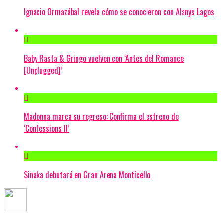
Ignacio Ormazábal revela cómo se conocieron con Alanys Lagos
Baby Rasta & Gringo vuelven con ‘Antes del Romance
[Unplugged]’
Madonna marca su regreso: Confirma el estreno de
‘Confessions II’
Sinaka debutará en Gran Arena Monticello