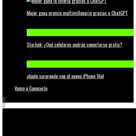
Mujer gana premio multimillonario gracias a ChatGPT
Starlink: ¿Qué celulares podrán conectarse gratis?
¡Apple sorprende con el nuevo iPhone 16e!
Vamo a Conocerlo