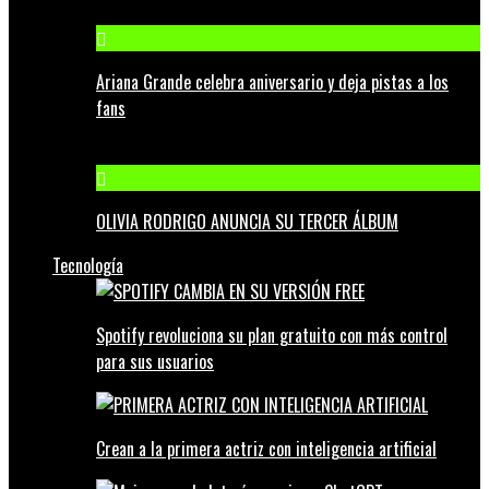
Ariana Grande celebra aniversario y deja pistas a los
fans
OLIVIA RODRIGO ANUNCIA SU TERCER ÁLBUM
Tecnología
Spotify revoluciona su plan gratuito con más control
para sus usuarios
Crean a la primera actriz con inteligencia artificial