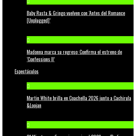
Baby Rasta & Gringo vuelven con ‘Antes del Romance
[Unplugged]’
Madonna marca su regreso: Confirma el estreno de
‘Confessions II’
Espectáculos
Martin White brilla en Coachella 2026 junto a Cachirula
&Loojan