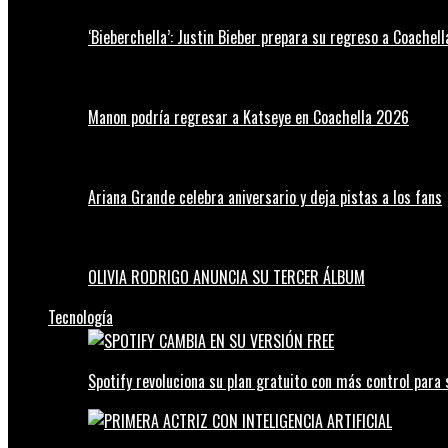
‘Bieberchella’: Justin Bieber prepara su regreso a Coachel
Manon podría regresar a Katseye en Coachella 2026
Ariana Grande celebra aniversario y deja pistas a los fans
OLIVIA RODRIGO ANUNCIA SU TERCER ÁLBUM
Tecnología
Spotify revoluciona su plan gratuito con más control para 