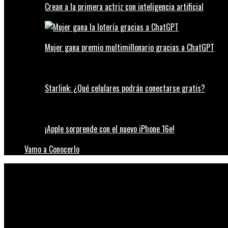
Crean a la primera actriz con inteligencia artificial
Mujer gana premio multimillonario gracias a ChatGPT
Starlink: ¿Qué celulares podrán conectarse gratis?
¡Apple sorprende con el nuevo iPhone 16e!
Vamo a Conocerlo