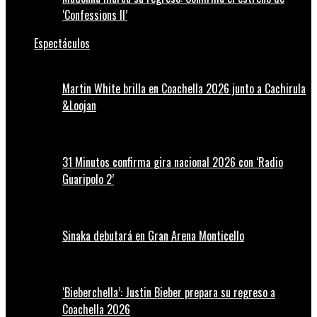
‘Confessions II’
Espectáculos
Martin White brilla en Coachella 2026 junto a Cachirula
&Loojan
31 Minutos confirma gira nacional 2026 con ‘Radio
Guaripolo 2’
Sinaka debutará en Gran Arena Monticello
‘Bieberchella’: Justin Bieber prepara su regreso a
Coachella 2026