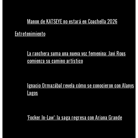
Manon de KATSEYE no estará en Coachella 2026
Entretenimiento
La ranchera suma una nueva voz femenina: Javi Rous
comienza su camino artístico
Ignacio Ormazábal revela cómo se conocieron con Alanys
Lagos
‘Focker In-Law’: la saga regresa con Ariana Grande