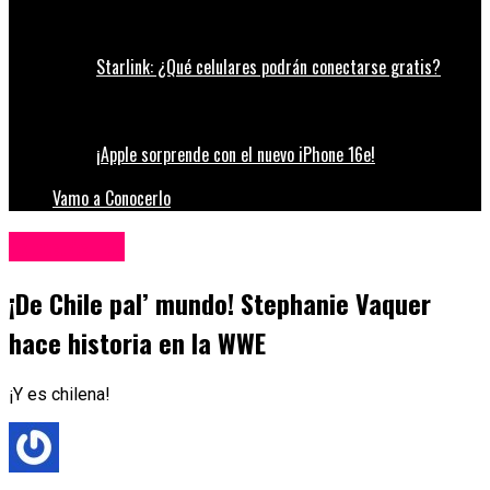
Starlink: ¿Qué celulares podrán conectarse gratis?
¡Apple sorprende con el nuevo iPhone 16e!
Vamo a Conocerlo
Espectáculos
¡De Chile pal’ mundo! Stephanie Vaquer
hace historia en la WWE
¡Y es chilena!