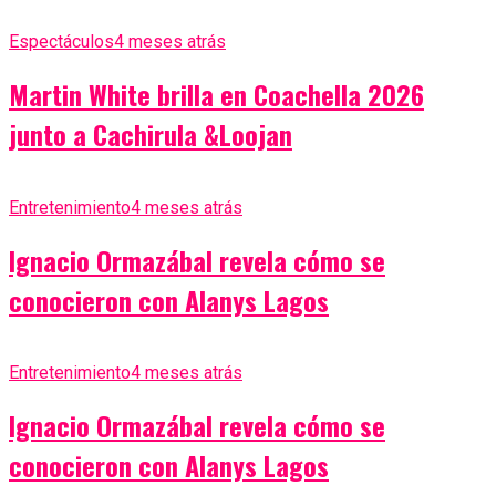
Espectáculos
4 meses atrás
Martin White brilla en Coachella 2026
junto a Cachirula &Loojan
Entretenimiento
4 meses atrás
Ignacio Ormazábal revela cómo se
conocieron con Alanys Lagos
Entretenimiento
4 meses atrás
Ignacio Ormazábal revela cómo se
conocieron con Alanys Lagos