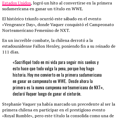
Estados Unidos
, logró un hito al convertirse en la primera
sudamericana en ganar un título en WWE.
El histórico triunfo ocurrió este sábado en el evento
«Vengeance Day», donde Vaquer conquistó el Campeonato
Norteamericano Femenino de NXT.
En un increíble combate, la chilena derrotó a la
estadounidense Fallon Henley, poniendo fin a su reinado de
111 días.
«Sacrifiqué todo en mi vida para seguir mis sueños y
esto hace que todo valga la pena, porque hoy hago
historia. Hoy me convierto en la primera sudamericana
en ganar un campeonato en WWE. Desde ahora la
primera es la nueva campeona norteamericana de NXT»,
declaró Vaquer luego de ganar el cinturón.
Stephanie Vaquer ya había marcado un precedente al ser la
primera chilena en participar en el prestigioso evento
«Royal Rumble», pero este título la consolida como una de