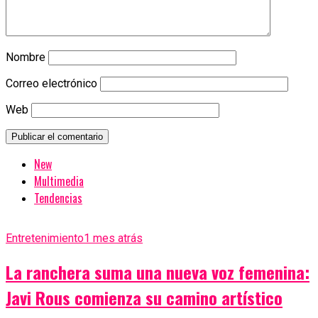
Nombre
Correo electrónico
Web
New
Multimedia
Tendencias
Entretenimiento
1 mes atrás
La ranchera suma una nueva voz femenina:
Javi Rous comienza su camino artístico