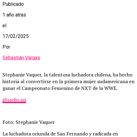
Publicado
1 año atrás
el
17/02/2025
Por
Sebastián Vargas
Stephanie Vaquer, la talentosa luchadora chilena, ha hecho
historia al convertirse en la primera mujer sudamericana en
ganar el Campeonato Femenino de NXT de la WWE.
@ssebv.ssj
Foto: Stephanie Vaquer
La luchadora oriunda de San Fernando y radicada en