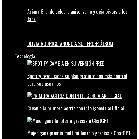
Ariana Grande celebra aniversario y deja pistas a los
fans
OLIVIA RODRIGO ANUNCIA SU TERCER ÁLBUM
Tecnología
Spotify revoluciona su plan gratuito con más control
para sus usuarios
Crean a la primera actriz con inteligencia artificial
Mujer gana premio multimillonario gracias a ChatGPT