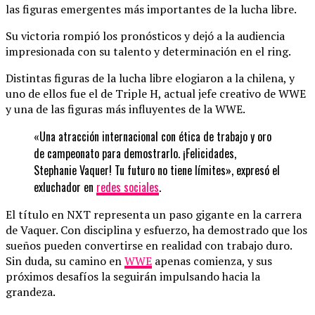
las figuras emergentes más importantes de la lucha libre.
Su victoria rompió los pronósticos y dejó a la audiencia
impresionada con su talento y determinación en el ring.
Distintas figuras de la lucha libre elogiaron a la chilena, y
uno de ellos fue el de Triple H, actual jefe creativo de WWE
y una de las figuras más influyentes de la WWE.
«Una atracción internacional con ética de trabajo y oro
de campeonato para demostrarlo. ¡Felicidades,
Stephanie Vaquer! Tu futuro no tiene límites», expresó el
exluchador en
redes sociales
.
El título en NXT representa un paso gigante en la carrera
de Vaquer. Con disciplina y esfuerzo, ha demostrado que los
sueños pueden convertirse en realidad con trabajo duro.
Sin duda, su camino en
WWE
apenas comienza, y sus
próximos desafíos la seguirán impulsando hacia la
grandeza.