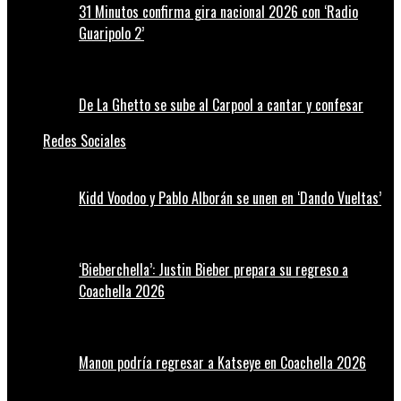
31 Minutos confirma gira nacional 2026 con ‘Radio
Guaripolo 2’
De La Ghetto se sube al Carpool a cantar y confesar
Redes Sociales
Kidd Voodoo y Pablo Alborán se unen en ‘Dando Vueltas’
‘Bieberchella’: Justin Bieber prepara su regreso a
Coachella 2026
Manon podría regresar a Katseye en Coachella 2026