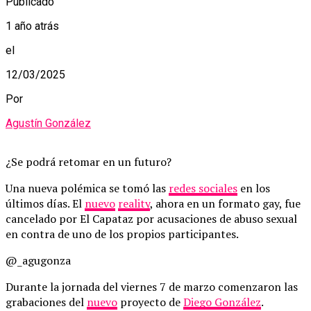
Publicado
1 año atrás
el
12/03/2025
Por
Agustín González
¿Se podrá retomar en un futuro?
Una nueva polémica se tomó las
redes sociales
en los
últimos días. El
nuevo
reality
, ahora en un formato gay, fue
cancelado por El Capataz por acusaciones de abuso sexual
en contra de uno de los propios participantes.
@_agugonza
Durante la jornada del viernes 7 de marzo comenzaron las
grabaciones del
nuevo
proyecto de
Diego González
.