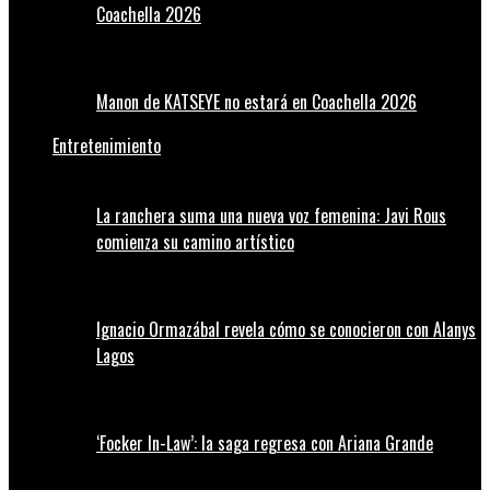
Coachella 2026
Manon de KATSEYE no estará en Coachella 2026
Entretenimiento
La ranchera suma una nueva voz femenina: Javi Rous
comienza su camino artístico
Ignacio Ormazábal revela cómo se conocieron con Alanys
Lagos
‘Focker In-Law’: la saga regresa con Ariana Grande