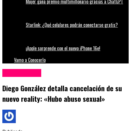
Mujer gana premio multimillonario gracias a ChatGPT
Starlink: ¿Qué celulares podrán conectarse gratis?
¡Apple sorprende con el nuevo iPhone 16e!
Vamo a Conocerlo
Entretenimiento
Diego González detalla cancelación de su
nuevo reality: «Hubo abuso sexual»