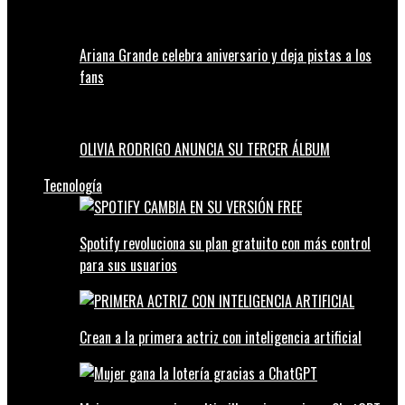
Ariana Grande celebra aniversario y deja pistas a los
fans
OLIVIA RODRIGO ANUNCIA SU TERCER ÁLBUM
Tecnología
Spotify revoluciona su plan gratuito con más control
para sus usuarios
Crean a la primera actriz con inteligencia artificial