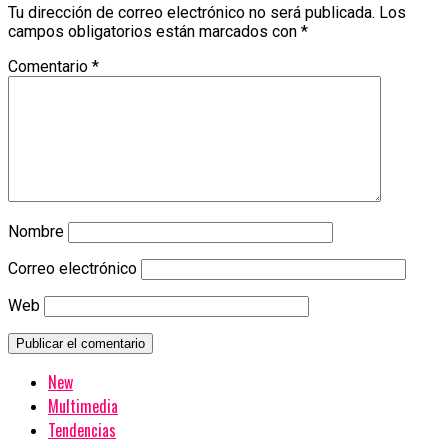
Tu dirección de correo electrónico no será publicada.
Los
campos obligatorios están marcados con
*
Comentario
*
Nombre
Correo electrónico
Web
New
Multimedia
Tendencias