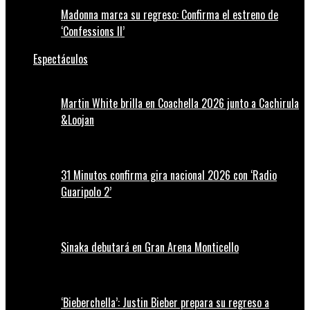
Madonna marca su regreso: Confirma el estreno de
‘Confessions II’
Espectáculos
Martin White brilla en Coachella 2026 junto a Cachirula
&Loojan
31 Minutos confirma gira nacional 2026 con ‘Radio
Guaripolo 2’
Sinaka debutará en Gran Arena Monticello
‘Bieberchella’: Justin Bieber prepara su regreso a