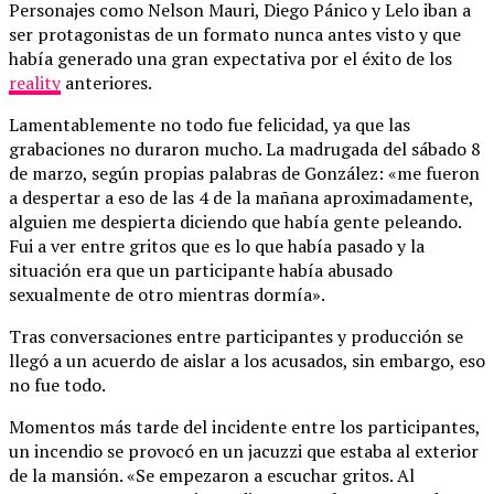
Personajes como Nelson Mauri, Diego Pánico y Lelo iban a
ser protagonistas de un formato nunca antes visto y que
había generado una gran expectativa por el éxito de los
reality
anteriores.
Lamentablemente no todo fue felicidad, ya que las
grabaciones no duraron mucho. La madrugada del sábado 8
de marzo, según propias palabras de González: «me fueron
a despertar a eso de las 4 de la mañana aproximadamente,
alguien me despierta diciendo que había gente peleando.
Fui a ver entre gritos que es lo que había pasado y la
situación era que un participante había abusado
sexualmente de otro mientras dormía».
Tras conversaciones entre participantes y producción se
llegó a un acuerdo de aislar a los acusados, sin embargo, eso
no fue todo.
Momentos más tarde del incidente entre los participantes,
un incendio se provocó en un jacuzzi que estaba al exterior
de la mansión. «Se empezaron a escuchar gritos. Al