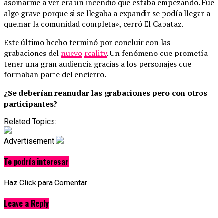
asomarme a ver era un incendio que estaba empezando. Fue
algo grave porque si se llegaba a expandir se podía llegar a
quemar la comunidad completa», cerró El Capataz.
Este último hecho terminó por concluir con las
grabaciones del
nuevo
reality
. Un fenómeno que prometía
tener una gran audiencia gracias a los personajes que
formaban parte del encierro.
¿Se deberían reanudar las grabaciones pero con otros
participantes?
Related Topics:
Advertisement
Te podría interesar
Haz Click para Comentar
Leave a Reply