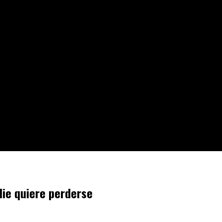
die quiere perderse