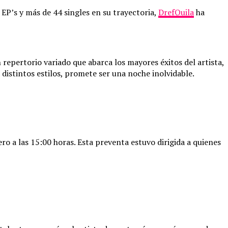
EP’s y más de 44 singles en su trayectoria,
DrefQuila
ha
repertorio variado que abarca los mayores éxitos del artista,
istintos estilos, promete ser una noche inolvidable.
ro a las 15:00 horas. Esta preventa estuvo dirigida a quienes