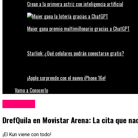
Crean a la primera actriz con inteligencia artificial
Mujer gana premio multimillonario gracias a ChatGPT
Starlink: ¿Qué celulares podrán conectarse gratis?
¡Apple sorprende con el nuevo iPhone 16e!
Vamo a Conocerlo
Espectáculos
DrefQuila en Movistar Arena: La cita que na
¡El Kun viene con todo!