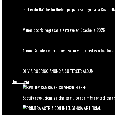
‘Bieberchella’: Justin Bieber prepara su regreso a Coachel
Manon podría regresar a Katseye en Coachella 2026
Ariana Grande celebra aniversario y deja pistas a los fans
OLIVIA RODRIGO ANUNCIA SU TERCER ÁLBUM
Tecnología
Spotify revoluciona su plan gratuito con más control para 