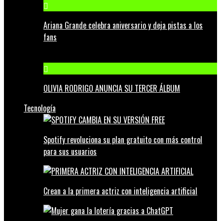
Ariana Grande celebra aniversario y deja pistas a los
fans
OLIVIA RODRIGO ANUNCIA SU TERCER ÁLBUM
Tecnología
Spotify revoluciona su plan gratuito con más control
para sus usuarios
Crean a la primera actriz con inteligencia artificial