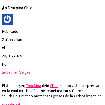
¡La Diva pisó Chile!
Publicado
2 años atrás
el
20/01/2025
Por
Sebastián Vargas
El día de ayer,
Dua Lipa
dejó
Chile
en una visita sorpresiva
en la cual muchos fans se emocionaron y fueron a
saludarla. Dejando momentos gratos de la artista británica.
@ssebv.ssj