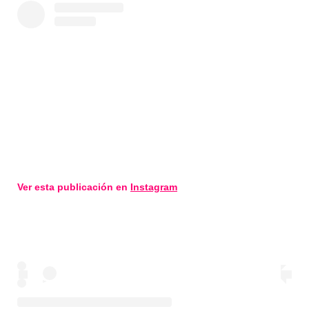
Ver esta publicación en
Instagram