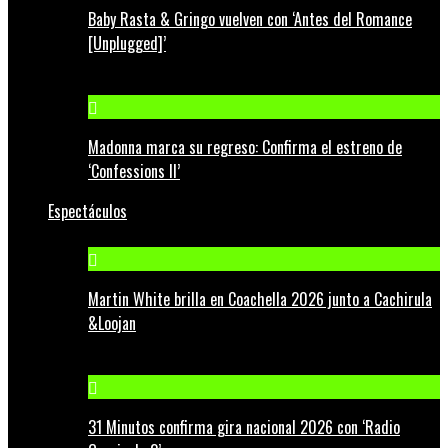
Baby Rasta & Gringo vuelven con ‘Antes del Romance
[Unplugged]’
Madonna marca su regreso: Confirma el estreno de
‘Confessions II’
Espectáculos
Martin White brilla en Coachella 2026 junto a Cachirula
&Loojan
31 Minutos confirma gira nacional 2026 con ‘Radio