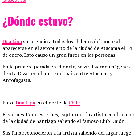
¿Dónde estuvo?
Dua Lipa
sorprendió a todos los chilenos del norte al
aparecerse en el aeropuerto de la ciudad de Atacama el 14
de enero. Esto causo un gran furor en las personas.
En la primera parada en el norte, se viralizaron imágenes
de «La Diva» en el norte del país entre Atacama y
Antofagasta.
Foto:
Dua Lipa
en el norte de
Chile
.
El viernes 17 de este mes, captaron a la artista en el centro
de la ciudad de Santiago saliendo el famoso Club Unión.
Sus fans reconocieron a la artista saliendo del lugar luego