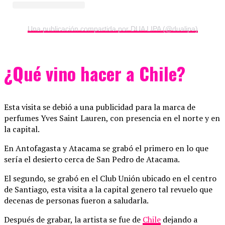
Una publicación compartida por DUA LIPA (@dualipa)
¿Qué vino hacer a Chile?
Esta visita se debió a una publicidad para la marca de
perfumes Yves Saint Lauren, con presencia en el norte y en
la capital.
En Antofagasta y Atacama se grabó el primero en lo que
sería el desierto cerca de San Pedro de Atacama.
El segundo, se grabó en el Club Unión ubicado en el centro
de Santiago, esta visita a la capital genero tal revuelo que
decenas de personas fueron a saludarla.
Después de grabar, la artista se fue de
Chile
dejando a