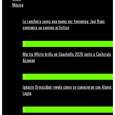
Música
La ranchera suma una nueva voz femenina: Javi Rous
comienza su camino artístico
Martin White brilla en Coachella 2026 junto a Cachirula
&Loojan
Ignacio Ormazábal revela cómo se conocieron con Alanys
Lagos