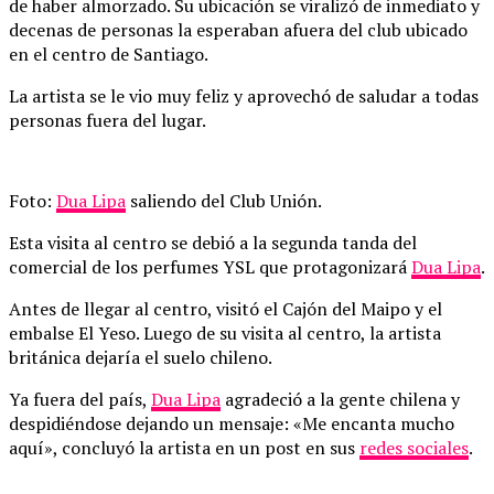
de haber almorzado. Su ubicación se viralizó de inmediato y
decenas de personas la esperaban afuera del club ubicado
en el centro de Santiago.
La artista se le vio muy feliz y aprovechó de saludar a todas
personas fuera del lugar.
Foto:
Dua Lipa
saliendo del Club Unión.
Esta visita al centro se debió a la segunda tanda del
comercial de los perfumes YSL que protagonizará
Dua Lipa
.
Antes de llegar al centro, visitó el Cajón del Maipo y el
embalse El Yeso. Luego de su visita al centro, la artista
británica dejaría el suelo chileno.
Ya fuera del país,
Dua Lipa
agradeció a la gente chilena y
despidiéndose dejando un mensaje: «Me encanta mucho
aquí», concluyó la artista en un post en sus
redes sociales
.