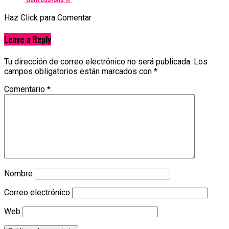
Haz Click para Comentar
Leave a Reply
Tu dirección de correo electrónico no será publicada.
Los
campos obligatorios están marcados con
*
Comentario
*
Nombre
Correo electrónico
Web