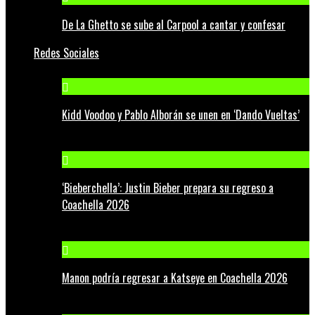
De La Ghetto se sube al Carpool a cantar y confesar
Redes Sociales
Kidd Voodoo y Pablo Alborán se unen en ‘Dando Vueltas’
‘Bieberchella’: Justin Bieber prepara su regreso a
Coachella 2026
Manon podría regresar a Katseye en Coachella 2026