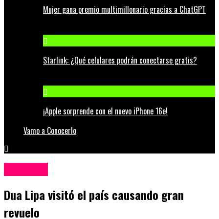
Mujer gana premio multimillonario gracias a ChatGPT
Starlink: ¿Qué celulares podrán conectarse gratis?
¡Apple sorprende con el nuevo iPhone 16e!
Vamo a Conocerlo
Influencers
Dua Lipa visitó el país causando gran
revuelo