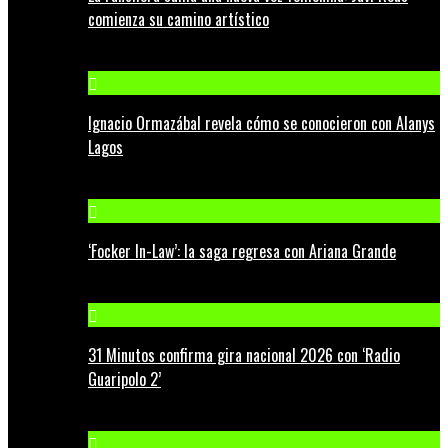
comienza su camino artístico
Ignacio Ormazábal revela cómo se conocieron con Alanys
Lagos
‘Focker In-Law’: la saga regresa con Ariana Grande
31 Minutos confirma gira nacional 2026 con ‘Radio
Guaripolo 2’