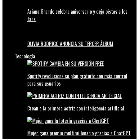
Ariana Grande celebra aniversario y deja pistas a los
fans
OLIVIA RODRIGO ANUNCIA SU TERCER ÁLBUM
Tecnología
Spotify revoluciona su plan gratuito con más control
para sus usuarios
Crean a la primera actriz con inteligencia artificial
Mujer gana premio multimillonario gracias a ChatGPT