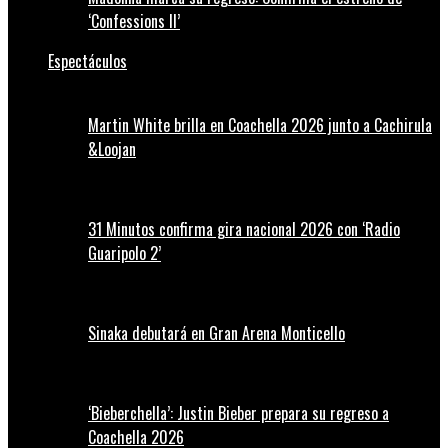
‘Confessions II’
Espectáculos
Martin White brilla en Coachella 2026 junto a Cachirula
&Loojan
31 Minutos confirma gira nacional 2026 con ‘Radio
Guaripolo 2’
Sinaka debutará en Gran Arena Monticello
‘Bieberchella’: Justin Bieber prepara su regreso a
Coachella 2026