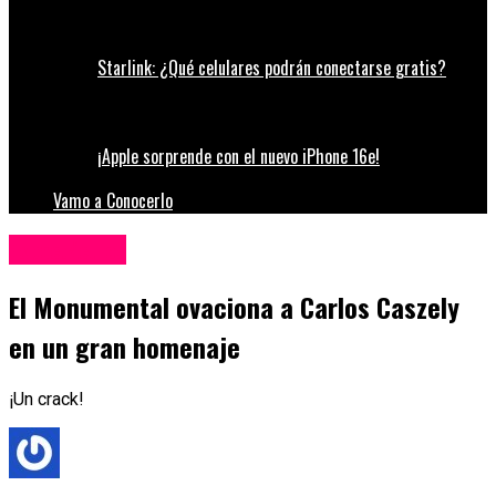
Starlink: ¿Qué celulares podrán conectarse gratis?
¡Apple sorprende con el nuevo iPhone 16e!
Vamo a Conocerlo
Espectáculos
El Monumental ovaciona a Carlos Caszely
en un gran homenaje
¡Un crack!