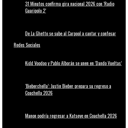
31 Minutos confirma gira nacional 2026 con ‘Radio
Guaripolo 2’
De La Ghetto se sube al Carpool a cantar y confesar
Redes Sociales
Kidd Voodoo y Pablo Alborán se unen en ‘Dando Vueltas’
‘Bieberchella’: Justin Bieber prepara su regreso a
Coachella 2026
Manon podría regresar a Katseye en Coachella 2026