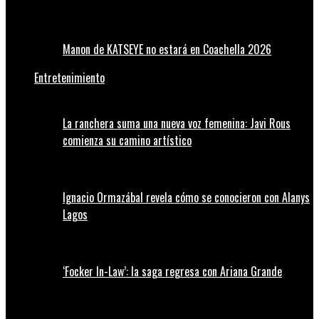
Manon de KATSEYE no estará en Coachella 2026
Entretenimiento
La ranchera suma una nueva voz femenina: Javi Rous
comienza su camino artístico
Ignacio Ormazábal revela cómo se conocieron con Alanys
Lagos
‘Focker In-Law’: la saga regresa con Ariana Grande