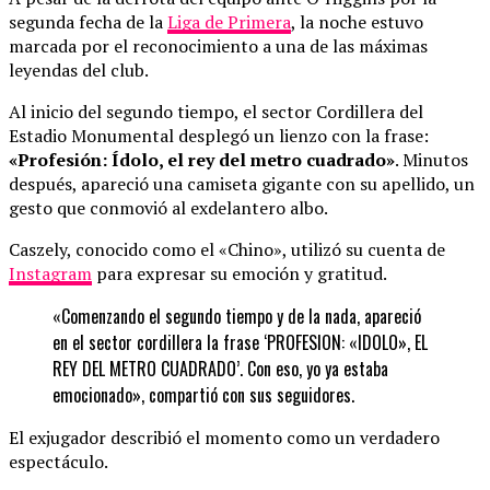
segunda fecha de la
Liga de Primera
, la noche estuvo
marcada por el reconocimiento a una de las máximas
leyendas del club.
Al inicio del segundo tiempo, el sector Cordillera del
Estadio Monumental desplegó un lienzo con la frase:
«Profesión: Ídolo, el rey del metro cuadrado»
. Minutos
después, apareció una camiseta gigante con su apellido, un
gesto que conmovió al exdelantero albo.
Caszely, conocido como el «Chino», utilizó su cuenta de
Instagram
para expresar su emoción y gratitud.
«Comenzando el segundo tiempo y de la nada, apareció
en el sector cordillera la frase ‘PROFESION: «IDOLO», EL
REY DEL METRO CUADRADO’. Con eso, yo ya estaba
emocionado», compartió con sus seguidores.
El exjugador describió el momento como un verdadero
espectáculo.