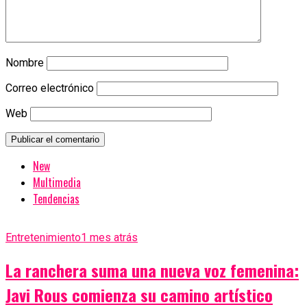
Nombre
Correo electrónico
Web
New
Multimedia
Tendencias
Entretenimiento
1 mes atrás
La ranchera suma una nueva voz femenina:
Javi Rous comienza su camino artístico