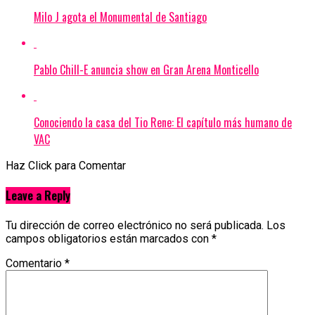
Milo J agota el Monumental de Santiago
Pablo Chill-E anuncia show en Gran Arena Monticello
Conociendo la casa del Tio Rene: El capítulo más humano de
VAC
Haz Click para Comentar
Leave a Reply
Tu dirección de correo electrónico no será publicada.
Los
campos obligatorios están marcados con
*
Comentario
*