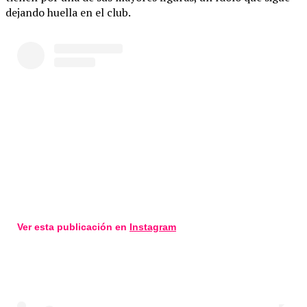
dejando huella en el club.
Ver esta publicación en
Instagram