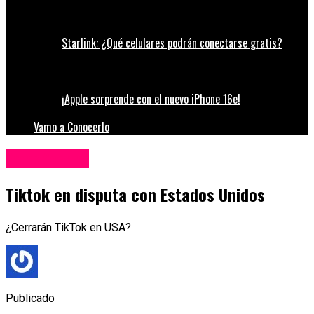
Starlink: ¿Qué celulares podrán conectarse gratis?
¡Apple sorprende con el nuevo iPhone 16e!
Vamo a Conocerlo
Redes Sociales
Tiktok en disputa con Estados Unidos
¿Cerrarán TikTok en USA?
Publicado