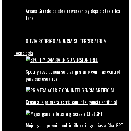
Ariana Grande celebra aniversario y deja pistas a los
fans
OLIVIA RODRIGO ANUNCIA SU TERCER ÁLBUM
Tecnología
Spotify revoluciona su plan gratuito con más control
para sus usuarios
Crean a la primera actriz con inteligencia artificial
Mujer gana premio multimillonario gracias a ChatGPT