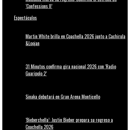
‘Confessions II’
Espectáculos
Martin White brilla en Coachella 2026 junto a Cachirula
&Loojan
31 Minutos confirma gira nacional 2026 con ‘Radio
Guaripolo 2’
Sinaka debutará en Gran Arena Monticello
‘Bieberchella’: Justin Bieber prepara su regreso a
Coachella 2026