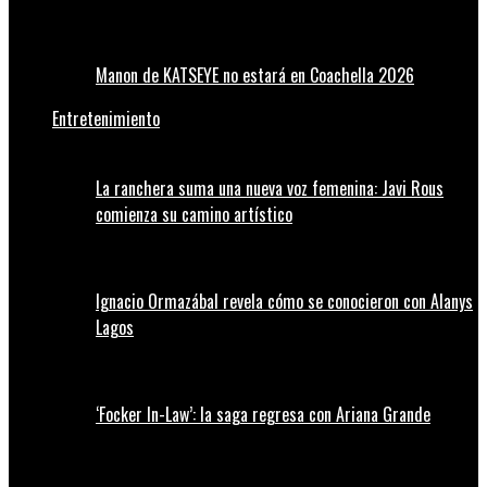
Manon de KATSEYE no estará en Coachella 2026
Entretenimiento
La ranchera suma una nueva voz femenina: Javi Rous
comienza su camino artístico
Ignacio Ormazábal revela cómo se conocieron con Alanys
Lagos
‘Focker In-Law’: la saga regresa con Ariana Grande