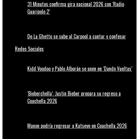
31 Minutos confirma gira nacional 2026 con ‘Radio
Guaripolo 2’
De La Ghetto se sube al Carpool a cantar y confesar
Redes Sociales
Kidd Voodoo y Pablo Alborán se unen en ‘Dando Vueltas’
‘Bieberchella’: Justin Bieber prepara su regreso a
Coachella 2026
Manon podría regresar a Katseye en Coachella 2026