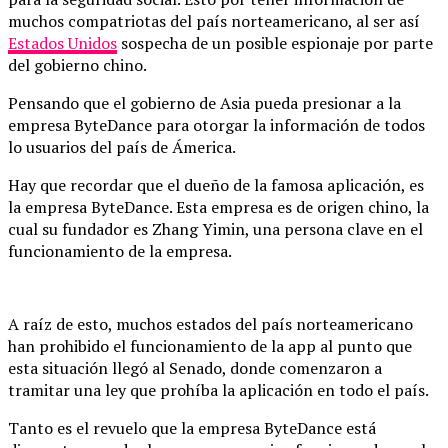
muchos compatriotas del país norteamericano, al ser así
Estados Unidos
sospecha de un posible espionaje por parte
del gobierno chino.
Pensando que el gobierno de Asia pueda presionar a la
empresa ByteDance para otorgar la información de todos
lo usuarios del país de Ámerica.
Hay que recordar que el dueño de la famosa aplicación, es
la empresa ByteDance. Esta empresa es de origen chino, la
cual su fundador es Zhang Yimin, una persona clave en el
funcionamiento de la empresa.
A raíz de esto, muchos estados del país norteamericano
han prohibido el funcionamiento de la app al punto que
esta situación llegó al Senado, donde comenzaron a
tramitar una ley que prohíba la aplicación en todo el país.
Tanto es el revuelo que la empresa ByteDance está