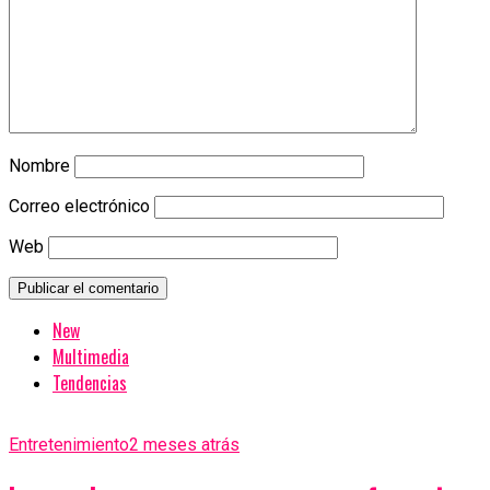
Nombre
Correo electrónico
Web
New
Multimedia
Tendencias
Entretenimiento
2 meses atrás