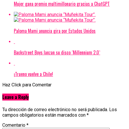
Mujer gana premio multimillonario gracias a ChatGPT
Paloma Mami anuncia gira por Estados Unidos
Backstreet Boys lanzan su disco ´Millennium 2.0`
¡Trueno vuelve a Chile!
Haz Click para Comentar
Leave a Reply
Tu dirección de correo electrónico no será publicada.
Los
campos obligatorios están marcados con
*
Comentario
*