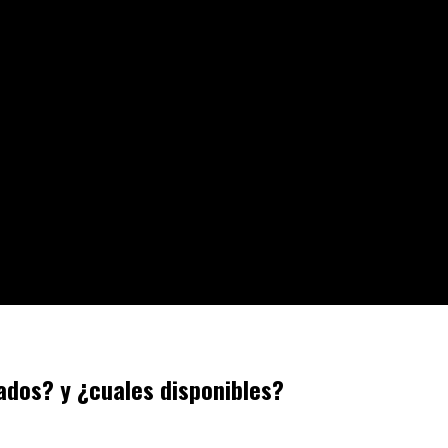
ados? y ¿cuales disponibles?