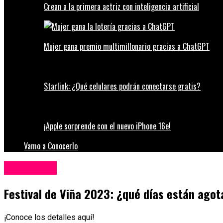
Crean a la primera actriz con inteligencia artificial
Mujer gana premio multimillonario gracias a ChatGPT
Starlink: ¿Qué celulares podrán conectarse gratis?
¡Apple sorprende con el nuevo iPhone 16e!
Vamo a Conocerlo
Espectáculos
Festival de Viña 2023: ¿qué días están agot
¡Conoce los detalles aquí!