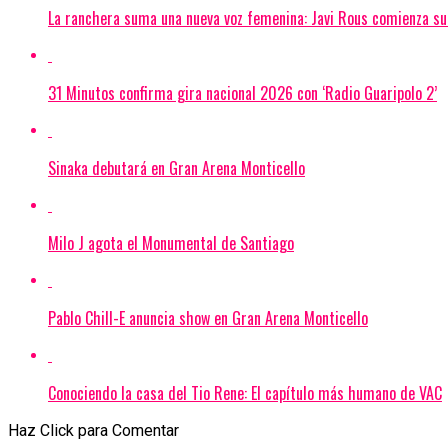
La ranchera suma una nueva voz femenina: Javi Rous comienza su
31 Minutos confirma gira nacional 2026 con ‘Radio Guaripolo 2’
Sinaka debutará en Gran Arena Monticello
Milo J agota el Monumental de Santiago
Pablo Chill-E anuncia show en Gran Arena Monticello
Conociendo la casa del Tio Rene: El capítulo más humano de VAC
Haz Click para Comentar