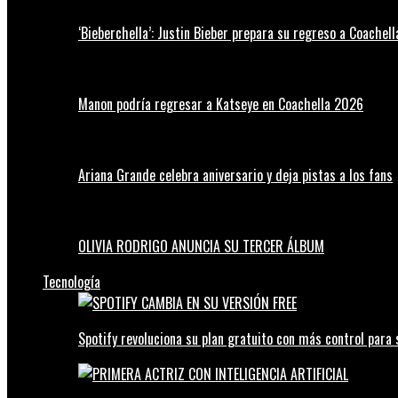
‘Bieberchella’: Justin Bieber prepara su regreso a Coachel
Manon podría regresar a Katseye en Coachella 2026
Ariana Grande celebra aniversario y deja pistas a los fans
OLIVIA RODRIGO ANUNCIA SU TERCER ÁLBUM
Tecnología
Spotify revoluciona su plan gratuito con más control para 