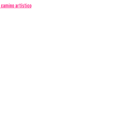
 camino artístico