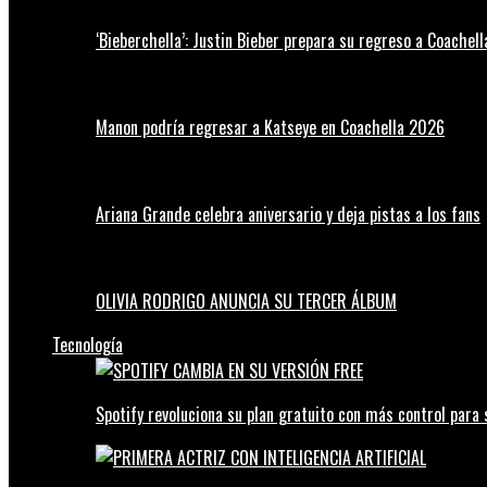
‘Bieberchella’: Justin Bieber prepara su regreso a Coachel
Manon podría regresar a Katseye en Coachella 2026
Ariana Grande celebra aniversario y deja pistas a los fans
OLIVIA RODRIGO ANUNCIA SU TERCER ÁLBUM
Tecnología
Spotify revoluciona su plan gratuito con más control para 