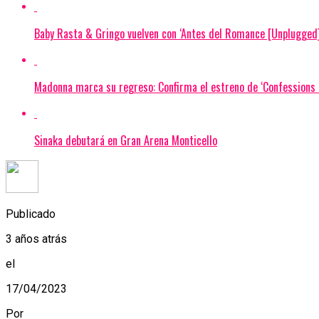
Baby Rasta & Gringo vuelven con ‘Antes del Romance [Unplugged]
Madonna marca su regreso: Confirma el estreno de ‘Confessions I
Sinaka debutará en Gran Arena Monticello
Publicado
3 años atrás
el
17/04/2023
Por