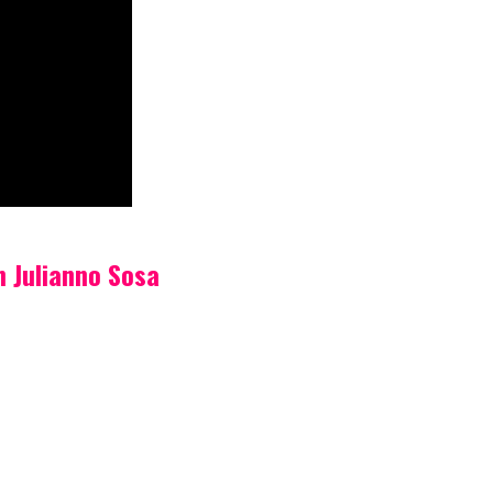
 Julianno Sosa