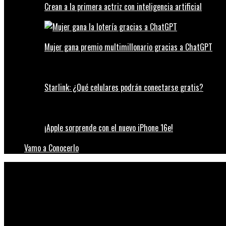
Crean a la primera actriz con inteligencia artificial
Mujer gana premio multimillonario gracias a ChatGPT
Starlink: ¿Qué celulares podrán conectarse gratis?
¡Apple sorprende con el nuevo iPhone 16e!
Vamo a Conocerlo