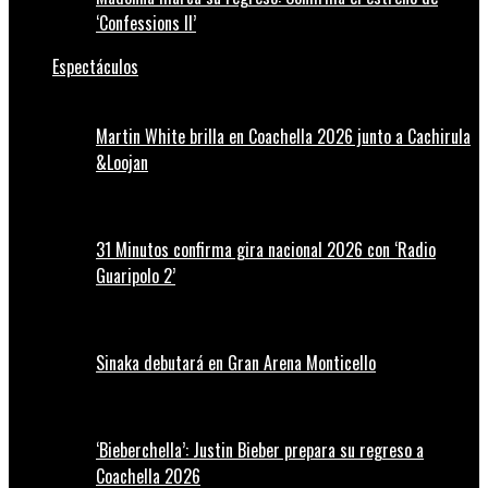
‘Confessions II’
Espectáculos
Martin White brilla en Coachella 2026 junto a Cachirula
&Loojan
31 Minutos confirma gira nacional 2026 con ‘Radio
Guaripolo 2’
Sinaka debutará en Gran Arena Monticello
‘Bieberchella’: Justin Bieber prepara su regreso a
Coachella 2026