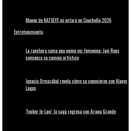
Manon de KATSEYE no estará en Coachella 2026
Entretenimiento
La ranchera suma una nueva voz femenina: Javi Rous
comienza su camino artístico
Ignacio Ormazábal revela cómo se conocieron con Alanys
Lagos
‘Focker In-Law’: la saga regresa con Ariana Grande