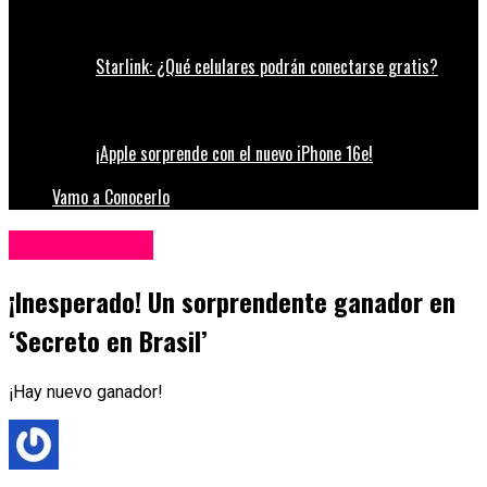
Starlink: ¿Qué celulares podrán conectarse gratis?
¡Apple sorprende con el nuevo iPhone 16e!
Vamo a Conocerlo
Entretenimiento
¡Inesperado! Un sorprendente ganador en
‘Secreto en Brasil’
¡Hay nuevo ganador!