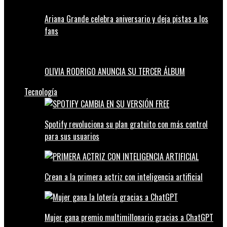
Ariana Grande celebra aniversario y deja pistas a los
fans
OLIVIA RODRIGO ANUNCIA SU TERCER ÁLBUM
Tecnología
Spotify revoluciona su plan gratuito con más control
para sus usuarios
Crean a la primera actriz con inteligencia artificial
Mujer gana premio multimillonario gracias a ChatGPT