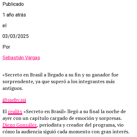
Publicado
1 año atrás
el
03/03/2025
Por
Sebastián Vargas
«Secreto en Brasil a llegado a su fin y su ganador fue
sorprendente, ya que superó a los integrantes más
antiguos.
@ssebv.ssj
El
reality
«Secreto en Brasil» llegó a su final la noche de
ayer con un capítulo cargado de emoción y sorpresas.
Diego González
, periodista y creador del programa, vio
cómo la audiencia siguió cada momento con gran interés.