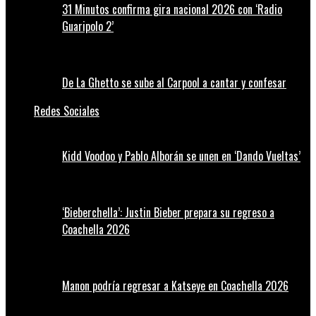
31 Minutos confirma gira nacional 2026 con ‘Radio
Guaripolo 2’
De La Ghetto se sube al Carpool a cantar y confesar
Redes Sociales
Kidd Voodoo y Pablo Alborán se unen en ‘Dando Vueltas’
‘Bieberchella’: Justin Bieber prepara su regreso a
Coachella 2026
Manon podría regresar a Katseye en Coachella 2026