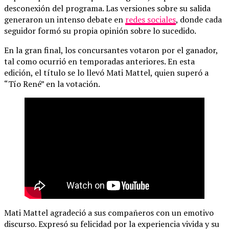
desconexión del programa. Las versiones sobre su salida
generaron un intenso debate en
redes sociales
, donde cada
seguidor formó su propia opinión sobre lo sucedido.
En la gran final, los concursantes votaron por el ganador,
tal como ocurrió en temporadas anteriores. En esta
edición, el título se lo llevó Mati Mattel, quien superó a
“Tío René” en la votación.
Mati Mattel agradeció a sus compañeros con un emotivo
discurso. Expresó su felicidad por la experiencia vivida y su