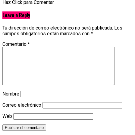
Haz Click para Comentar
Leave a Reply
Tu dirección de correo electrónico no será publicada.
Los
campos obligatorios están marcados con
*
Comentario
*
Nombre
Correo electrónico
Web