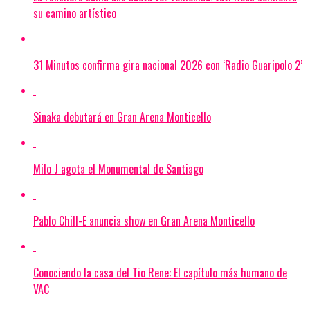
su camino artístico
31 Minutos confirma gira nacional 2026 con ‘Radio Guaripolo 2’
Sinaka debutará en Gran Arena Monticello
Milo J agota el Monumental de Santiago
Pablo Chill-E anuncia show en Gran Arena Monticello
Conociendo la casa del Tio Rene: El capítulo más humano de
VAC