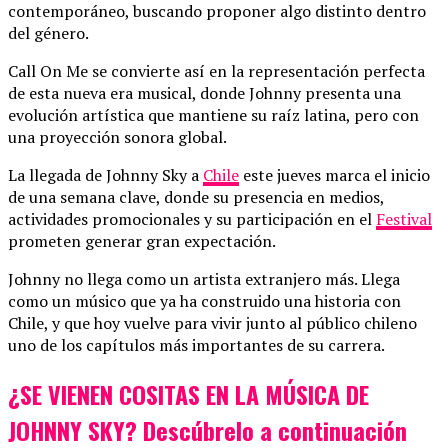
contemporáneo, buscando proponer algo distinto dentro
del género.
Call On Me se convierte así en la representación perfecta
de esta nueva era musical, donde Johnny presenta una
evolución artística que mantiene su raíz latina, pero con
una proyección sonora global.
La llegada de Johnny Sky a
Chile
este jueves marca el inicio
de una semana clave, donde su presencia en medios,
actividades promocionales y su participación en el
Festival
prometen generar gran expectación.
Johnny no llega como un artista extranjero más. Llega
como un músico que ya ha construido una historia con
Chile, y que hoy vuelve para vivir junto al público chileno
uno de los capítulos más importantes de su carrera.
¿SE VIENEN COSITAS EN LA MÚSICA DE
JOHNNY SKY? Descúbrelo a continuación