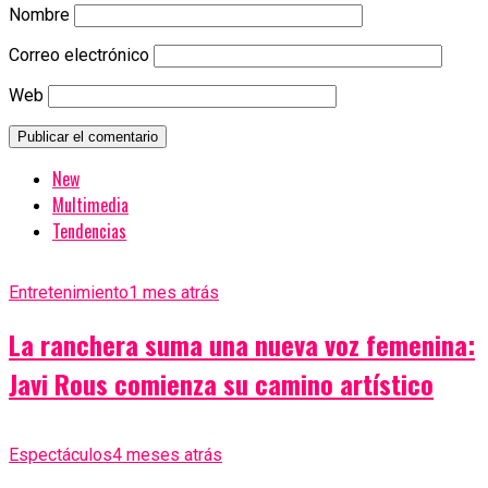
Nombre
Correo electrónico
Web
New
Multimedia
Tendencias
Entretenimiento
1 mes atrás
La ranchera suma una nueva voz femenina:
Javi Rous comienza su camino artístico
Espectáculos
4 meses atrás