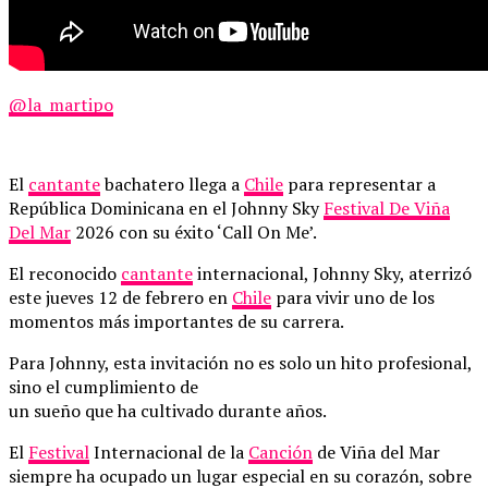
@la_martipo
El
cantante
bachatero llega a
Chile
para representar a
República Dominicana en el Johnny Sky
Festival De Viña
Del Mar
2026 con su éxito ‘Call On Me’.
El reconocido
cantante
internacional, Johnny Sky, aterrizó
este jueves 12 de febrero en
Chile
para vivir uno de los
momentos más importantes de su carrera.
Para Johnny, esta invitación no es solo un hito profesional,
sino el cumplimiento de
un sueño que ha cultivado durante años.
El
Festival
Internacional de la
Canción
de Viña del Mar
siempre ha ocupado un lugar especial en su corazón, sobre