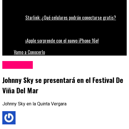
Starlink: ¿Qué celulares podrán conectarse gratis?
¡Apple sorprende con el nuevo iPhone 16e!
Vamo a Conocerlo
Espectáculos
Johnny Sky se presentará en el Festival De
Viña Del Mar
Johnny Sky en la Quinta Vergara