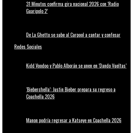
31 Minutos confirma gira nacional 2026 con ‘Radio
Guaripolo 2’
De La Ghetto se sube al Carpool a cantar y confesar
Redes Sociales
Kidd Voodoo y Pablo Alborán se unen en ‘Dando Vueltas’
‘Bieberchella’: Justin Bieber prepara su regreso a
Coachella 2026
Manon podría regresar a Katseye en Coachella 2026