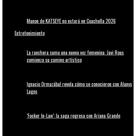
Manon de KATSEYE no estará en Coachella 2026
Entretenimiento
La ranchera suma una nueva voz femenina: Javi Rous
comienza su camino artístico
Ignacio Ormazábal revela cómo se conocieron con Alanys
Lagos
‘Focker In-Law’: la saga regresa con Ariana Grande