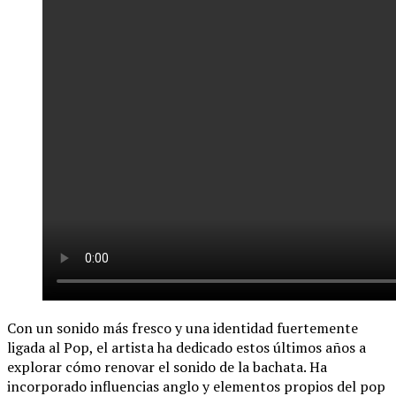
Con un sonido más fresco y una identidad fuertemente
ligada al Pop, el artista ha dedicado estos últimos años a
explorar cómo renovar el sonido de la bachata. Ha
incorporado influencias anglo y elementos propios del pop