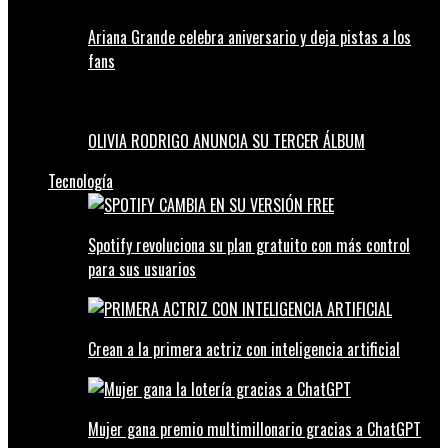
Ariana Grande celebra aniversario y deja pistas a los
fans
OLIVIA RODRIGO ANUNCIA SU TERCER ÁLBUM
Tecnología
Spotify revoluciona su plan gratuito con más control
para sus usuarios
Crean a la primera actriz con inteligencia artificial
Mujer gana premio multimillonario gracias a ChatGPT