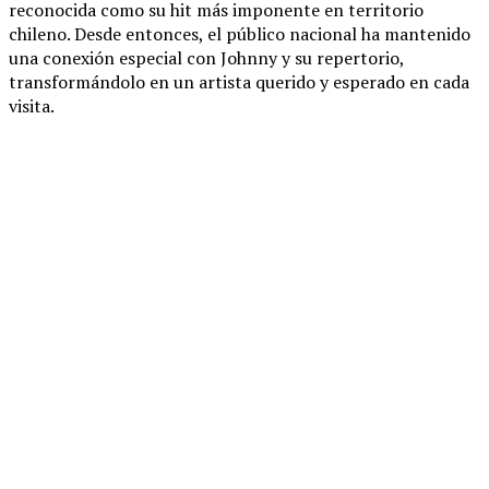
reconocida como su hit más imponente en territorio
chileno. Desde entonces, el público nacional ha mantenido
una conexión especial con Johnny y su repertorio,
transformándolo en un artista querido y esperado en cada
visita.