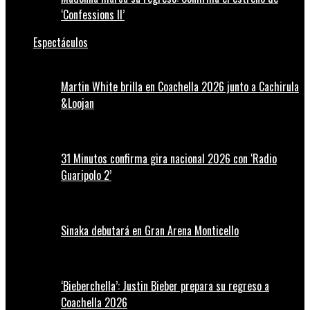
‘Confessions II’
Espectáculos
Martin White brilla en Coachella 2026 junto a Cachirula
&Loojan
31 Minutos confirma gira nacional 2026 con ‘Radio
Guaripolo 2’
Sinaka debutará en Gran Arena Monticello
‘Bieberchella’: Justin Bieber prepara su regreso a
Coachella 2026