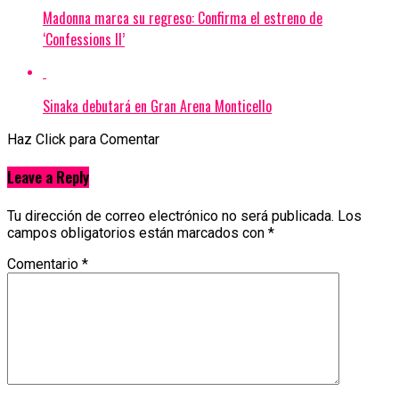
Madonna marca su regreso: Confirma el estreno de
‘Confessions II’
Sinaka debutará en Gran Arena Monticello
Haz Click para Comentar
Leave a Reply
Tu dirección de correo electrónico no será publicada.
Los
campos obligatorios están marcados con
*
Comentario
*