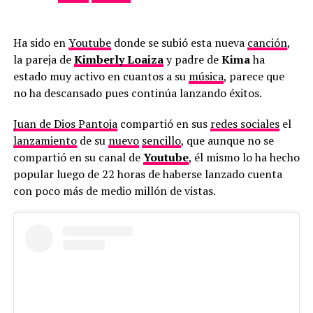
Ha sido en
Youtube
donde se subió esta nueva
canción
,
la pareja de
Kimberly Loaiza
y padre de
Kima
ha
estado muy activo en cuantos a su
música
, parece que
no ha descansado pues continúa lanzando éxitos.
Juan de Dios Pantoja
compartió en sus
redes sociales
el
lanzamiento
de su
nuevo
sencillo
, que aunque no se
compartió en su canal de
Youtube
, él mismo lo ha hecho
popular luego de 22 horas de haberse lanzado cuenta
con poco más de medio millón de vistas.