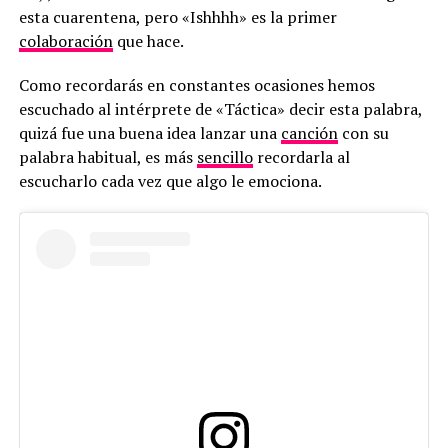
esta cuarentena, pero «Ishhhh» es la primer
colaboración
que hace.
Como recordarás en constantes ocasiones hemos
escuchado al intérprete de «Táctica» decir esta palabra,
quizá fue una buena idea lanzar una
canción
con su
palabra habitual, es más
sencillo
recordarla al
escucharlo cada vez que algo le emociona.