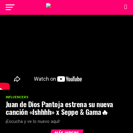
INFLUENCERS
Juan de Dios Pantoja estrena su nueva
canción «Ishhhh» x Seppe & Gama🔥
¡Escucha y ve lo nuevo aquí!