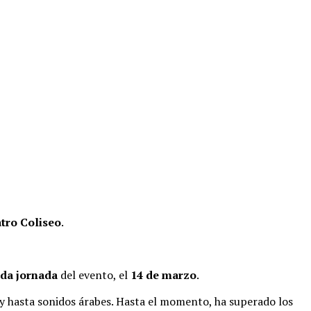
tro Coliseo
.
da jornada
del evento, el
14 de marzo
.
y hasta sonidos árabes. Hasta el momento, ha superado los