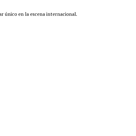
r único en la escena internacional.