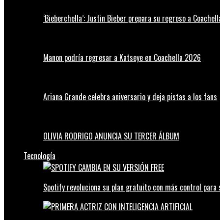
‘Bieberchella’: Justin Bieber prepara su regreso a Coachel
Manon podría regresar a Katseye en Coachella 2026
Ariana Grande celebra aniversario y deja pistas a los fans
OLIVIA RODRIGO ANUNCIA SU TERCER ÁLBUM
Tecnología
Spotify revoluciona su plan gratuito con más control para 