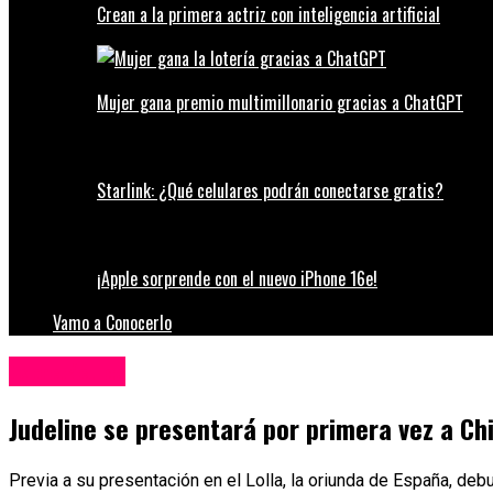
Crean a la primera actriz con inteligencia artificial
Mujer gana premio multimillonario gracias a ChatGPT
Starlink: ¿Qué celulares podrán conectarse gratis?
¡Apple sorprende con el nuevo iPhone 16e!
Vamo a Conocerlo
Espectáculos
Judeline se presentará por primera vez a Chi
Previa a su presentación en el Lolla, la oriunda de España, debu