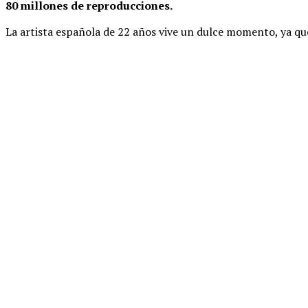
80 millones de reproducciones.
La artista española de 22 años vive un dulce momento, ya q