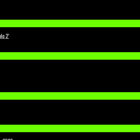
lo 2’