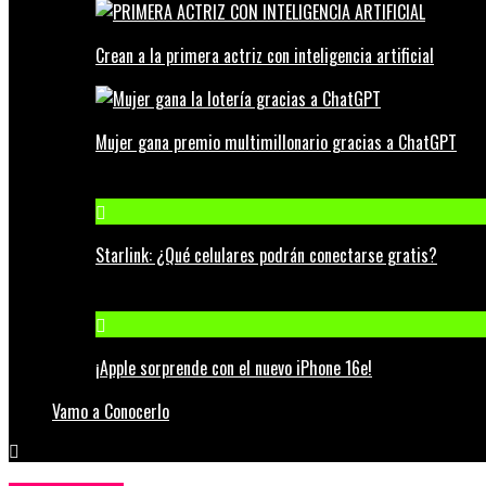
Crean a la primera actriz con inteligencia artificial
Mujer gana premio multimillonario gracias a ChatGPT
Starlink: ¿Qué celulares podrán conectarse gratis?
¡Apple sorprende con el nuevo iPhone 16e!
Vamo a Conocerlo