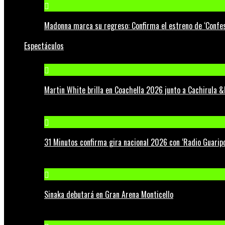
Madonna marca su regreso: Confirma el estreno de ‘Confess
Espectáculos
Martin White brilla en Coachella 2026 junto a Cachirula &
31 Minutos confirma gira nacional 2026 con ‘Radio Guaripo
Sinaka debutará en Gran Arena Monticello