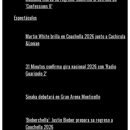
‘Confessions II’
Espectáculos
Martin White brilla en Coachella 2026 junto a Cachirula
&Loojan
31 Minutos confirma gira nacional 2026 con ‘Radio
Guaripolo 2’
Sinaka debutará en Gran Arena Monticello
‘Bieberchella’: Justin Bieber prepara su regreso a
Coachella 2026