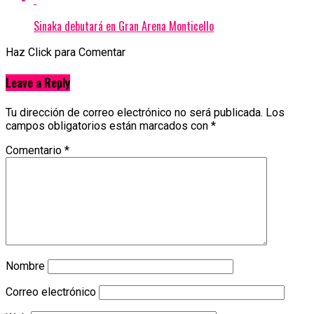
Sinaka debutará en Gran Arena Monticello
Haz Click para Comentar
Leave a Reply
Tu dirección de correo electrónico no será publicada.
Los
campos obligatorios están marcados con
*
Comentario
*
Nombre
Correo electrónico