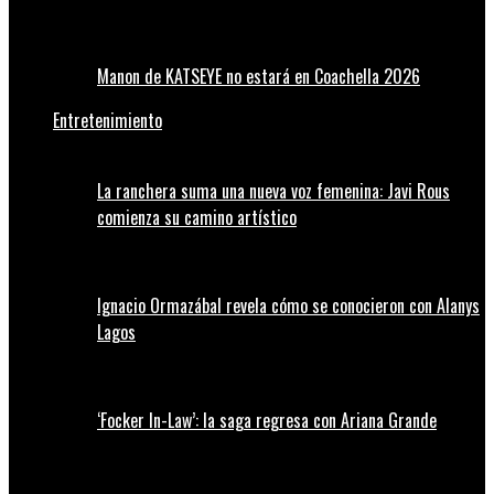
Manon de KATSEYE no estará en Coachella 2026
Entretenimiento
La ranchera suma una nueva voz femenina: Javi Rous
comienza su camino artístico
Ignacio Ormazábal revela cómo se conocieron con Alanys
Lagos
‘Focker In-Law’: la saga regresa con Ariana Grande