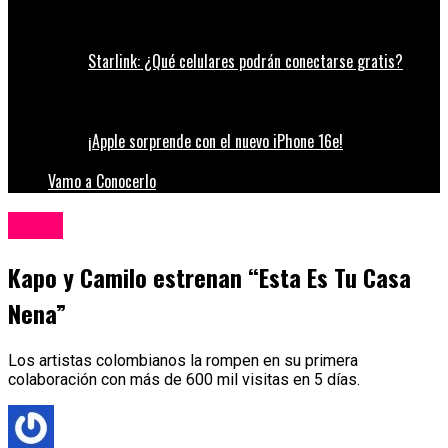
Starlink: ¿Qué celulares podrán conectarse gratis?
¡Apple sorprende con el nuevo iPhone 16e!
Vamo a Conocerlo
Música
Kapo y Camilo estrenan “Esta Es Tu Casa
Nena”
Los artistas colombianos la rompen en su primera
colaboración con más de 600 mil visitas en 5 días.