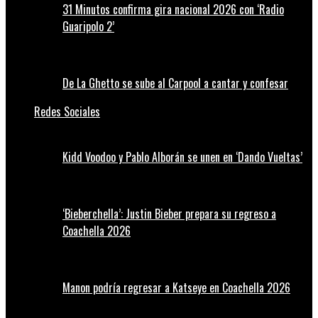
31 Minutos confirma gira nacional 2026 con ‘Radio
Guaripolo 2’
De La Ghetto se sube al Carpool a cantar y confesar
Redes Sociales
Kidd Voodoo y Pablo Alborán se unen en ‘Dando Vueltas’
‘Bieberchella’: Justin Bieber prepara su regreso a
Coachella 2026
Manon podría regresar a Katseye en Coachella 2026