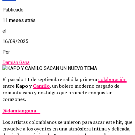
Publicado
11 meses atrás
el
16/09/2025
Por
Damián Gana
El pasado 11 de septiembre salió la primera
colaboración
entre
Kapo y
Camilo
, un bolero moderno cargado de
romanticismo y nostalgia que promete conquistar
corazones.
@damiangana__
Los artistas colombianos se unieron para sacar este hit, que
envuelve a los oyentes en una atmósfera íntima y delicada,