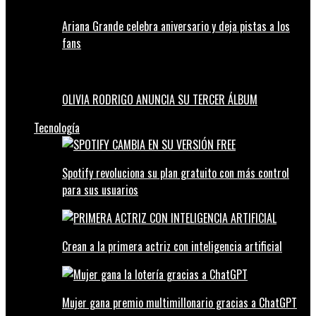
Ariana Grande celebra aniversario y deja pistas a los
fans
OLIVIA RODRIGO ANUNCIA SU TERCER ÁLBUM
Tecnología
Spotify revoluciona su plan gratuito con más control
para sus usuarios
Crean a la primera actriz con inteligencia artificial
Mujer gana premio multimillonario gracias a ChatGPT