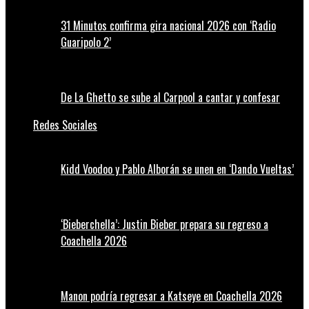
31 Minutos confirma gira nacional 2026 con ‘Radio
Guaripolo 2’
De La Ghetto se sube al Carpool a cantar y confesar
Redes Sociales
Kidd Voodoo y Pablo Alborán se unen en ‘Dando Vueltas’
‘Bieberchella’: Justin Bieber prepara su regreso a
Coachella 2026
Manon podría regresar a Katseye en Coachella 2026