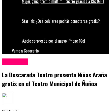
Mujer gana premio multimillonario gracias a ChatGPT
Starlink: ¿Qué celulares podrán conectarse gratis?
¡Apple sorprende con el nuevo iPhone 16e!
Vamo a Conocerlo
Espectáculos
La Descarada Teatro presenta Niñas Araña
gratis en el Teatro Municipal de Ñuñoa