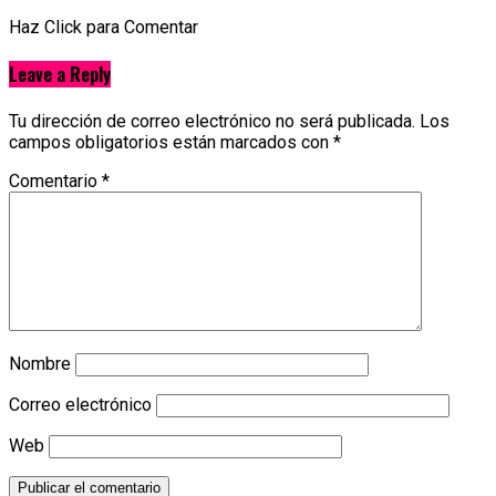
Haz Click para Comentar
Leave a Reply
Tu dirección de correo electrónico no será publicada.
Los
campos obligatorios están marcados con
*
Comentario
*
Nombre
Correo electrónico
Web