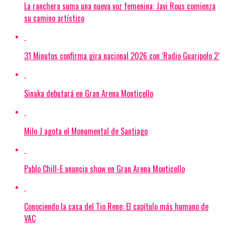
La ranchera suma una nueva voz femenina: Javi Rous comienza
su camino artístico
31 Minutos confirma gira nacional 2026 con ‘Radio Guaripolo 2’
Sinaka debutará en Gran Arena Monticello
Milo J agota el Monumental de Santiago
Pablo Chill-E anuncia show en Gran Arena Monticello
Conociendo la casa del Tio Rene: El capítulo más humano de
VAC