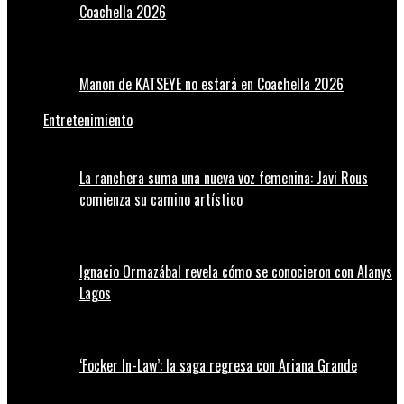
Coachella 2026
Manon de KATSEYE no estará en Coachella 2026
Entretenimiento
La ranchera suma una nueva voz femenina: Javi Rous
comienza su camino artístico
Ignacio Ormazábal revela cómo se conocieron con Alanys
Lagos
‘Focker In-Law’: la saga regresa con Ariana Grande