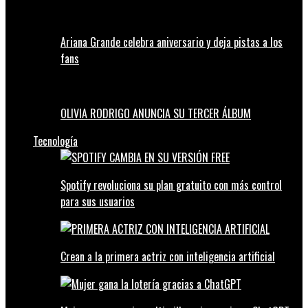
Ariana Grande celebra aniversario y deja pistas a los
fans
OLIVIA RODRIGO ANUNCIA SU TERCER ÁLBUM
Tecnología
Spotify revoluciona su plan gratuito con más control
para sus usuarios
Crean a la primera actriz con inteligencia artificial