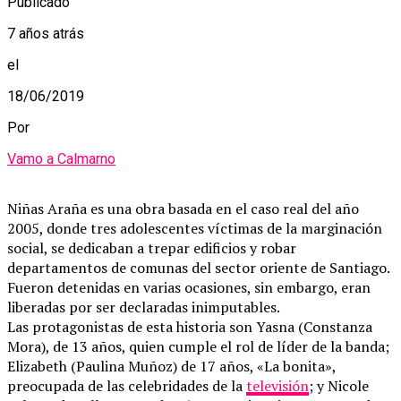
Publicado
7 años atrás
el
18/06/2019
Por
Vamo a Calmarno
Niñas Araña es una obra basada en el caso real del año
2005, donde tres adolescentes víctimas de la marginación
social, se dedicaban a trepar edificios y robar
departamentos de comunas del sector oriente de Santiago.
Fueron detenidas en varias ocasiones, sin embargo, eran
liberadas por ser declaradas inimputables.
Las protagonistas de esta historia son Yasna (Constanza
Mora), de 13 años, quien cumple el rol de líder de la banda;
Elizabeth (Paulina Muñoz) de 17 años, «La bonita»,
preocupada de las celebridades de la
televisión
; y Nicole