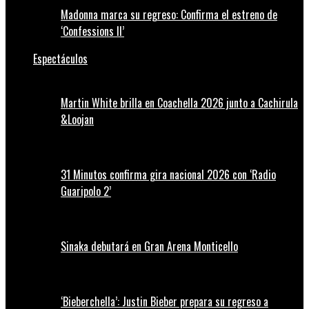
Madonna marca su regreso: Confirma el estreno de
‘Confessions II’
Espectáculos
Martin White brilla en Coachella 2026 junto a Cachirula
&Loojan
31 Minutos confirma gira nacional 2026 con ‘Radio
Guaripolo 2’
Sinaka debutará en Gran Arena Monticello
‘Bieberchella’: Justin Bieber prepara su regreso a