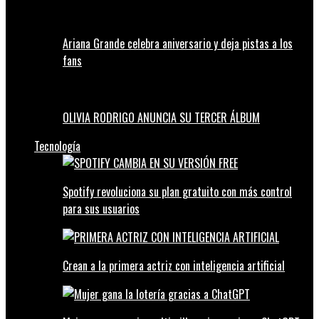
Ariana Grande celebra aniversario y deja pistas a los
fans
OLIVIA RODRIGO ANUNCIA SU TERCER ÁLBUM
Tecnología
Spotify revoluciona su plan gratuito con más control
para sus usuarios
Crean a la primera actriz con inteligencia artificial