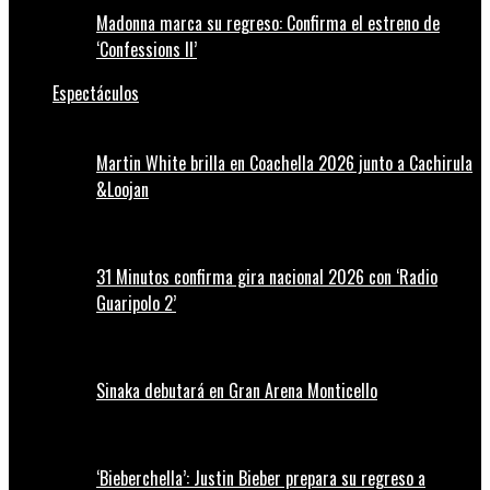
Madonna marca su regreso: Confirma el estreno de
‘Confessions II’
Espectáculos
Martin White brilla en Coachella 2026 junto a Cachirula
&Loojan
31 Minutos confirma gira nacional 2026 con ‘Radio
Guaripolo 2’
Sinaka debutará en Gran Arena Monticello
‘Bieberchella’: Justin Bieber prepara su regreso a