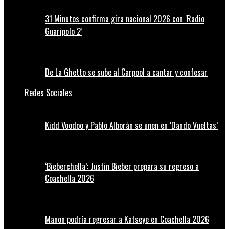
31 Minutos confirma gira nacional 2026 con ‘Radio
Guaripolo 2’
De La Ghetto se sube al Carpool a cantar y confesar
Redes Sociales
Kidd Voodoo y Pablo Alborán se unen en ‘Dando Vueltas’
‘Bieberchella’: Justin Bieber prepara su regreso a
Coachella 2026
Manon podría regresar a Katseye en Coachella 2026