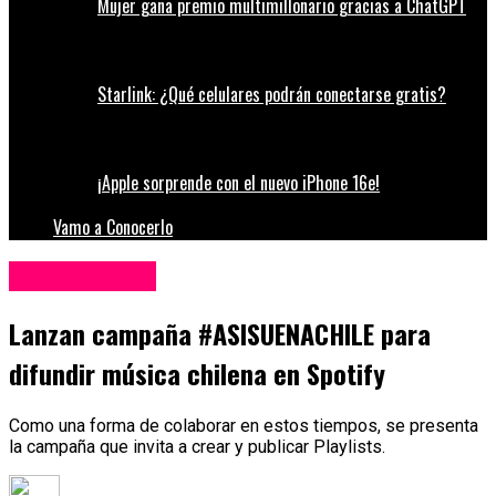
Mujer gana premio multimillonario gracias a ChatGPT
Starlink: ¿Qué celulares podrán conectarse gratis?
¡Apple sorprende con el nuevo iPhone 16e!
Vamo a Conocerlo
Entretenimiento
Lanzan campaña #ASISUENACHILE para
difundir música chilena en Spotify
Como una forma de colaborar en estos tiempos, se presenta
la campaña que invita a crear y publicar Playlists.