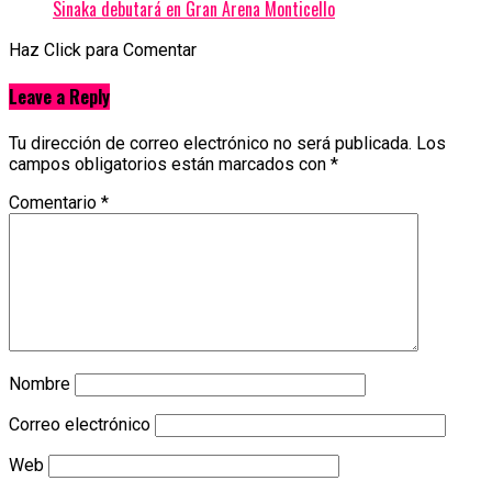
Sinaka debutará en Gran Arena Monticello
Haz Click para Comentar
Leave a Reply
Tu dirección de correo electrónico no será publicada.
Los
campos obligatorios están marcados con
*
Comentario
*
Nombre
Correo electrónico
Web