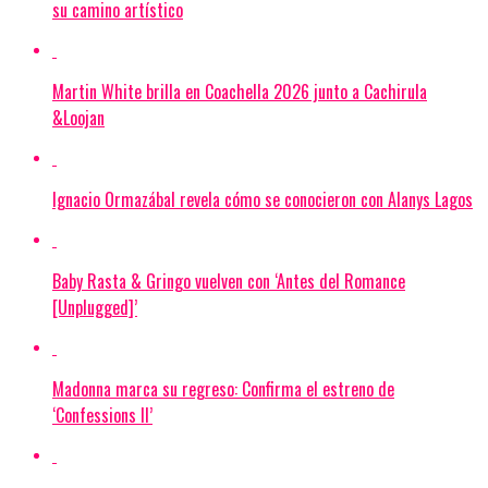
su camino artístico
Martin White brilla en Coachella 2026 junto a Cachirula
&Loojan
Ignacio Ormazábal revela cómo se conocieron con Alanys Lagos
Baby Rasta & Gringo vuelven con ‘Antes del Romance
[Unplugged]’
Madonna marca su regreso: Confirma el estreno de
‘Confessions II’