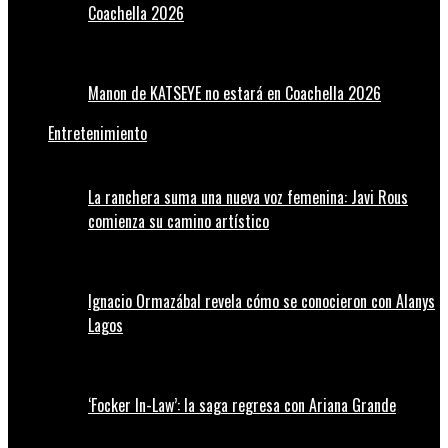
Coachella 2026
Manon de KATSEYE no estará en Coachella 2026
Entretenimiento
La ranchera suma una nueva voz femenina: Javi Rous
comienza su camino artístico
Ignacio Ormazábal revela cómo se conocieron con Alanys
Lagos
‘Focker In-Law’: la saga regresa con Ariana Grande