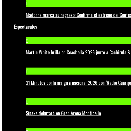
Madonna marca su regreso: Confirma el estreno de ‘Confess
Espectáculos
Martin White brilla en Coachella 2026 junto a Cachirula &
31 Minutos confirma gira nacional 2026 con ‘Radio Guaripo
Sinaka debutará en Gran Arena Monticello