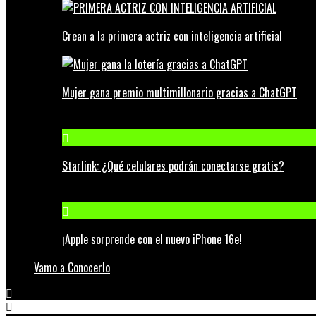
Crean a la primera actriz con inteligencia artificial
Mujer gana premio multimillonario gracias a ChatGPT
Starlink: ¿Qué celulares podrán conectarse gratis?
¡Apple sorprende con el nuevo iPhone 16e!
Vamo a Conocerlo