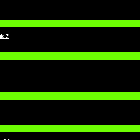
lo 2’